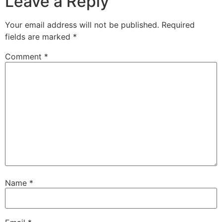
Leave a Reply
Your email address will not be published.
Required
fields are marked
*
Comment
*
Name
*