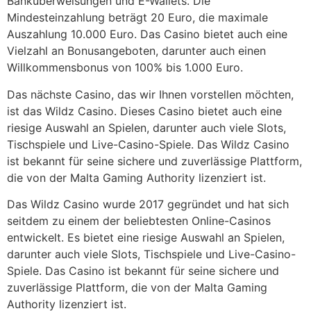
Banküberweisungen und E-Wallets. Die
Mindesteinzahlung beträgt 20 Euro, die maximale
Auszahlung 10.000 Euro. Das Casino bietet auch eine
Vielzahl an Bonusangeboten, darunter auch einen
Willkommensbonus von 100% bis 1.000 Euro.
Das nächste Casino, das wir Ihnen vorstellen möchten,
ist das Wildz Casino. Dieses Casino bietet auch eine
riesige Auswahl an Spielen, darunter auch viele Slots,
Tischspiele und Live-Casino-Spiele. Das Wildz Casino
ist bekannt für seine sichere und zuverlässige Plattform,
die von der Malta Gaming Authority lizenziert ist.
Das Wildz Casino wurde 2017 gegründet und hat sich
seitdem zu einem der beliebtesten Online-Casinos
entwickelt. Es bietet eine riesige Auswahl an Spielen,
darunter auch viele Slots, Tischspiele und Live-Casino-
Spiele. Das Casino ist bekannt für seine sichere und
zuverlässige Plattform, die von der Malta Gaming
Authority lizenziert ist.