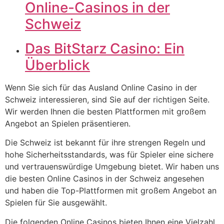
Online-Casinos in der
Schweiz
Das BitStarz Casino: Ein
Überblick
Wenn Sie sich für das Ausland Online Casino in der
Schweiz interessieren, sind Sie auf der richtigen Seite.
Wir werden Ihnen die besten Plattformen mit großem
Angebot an Spielen präsentieren.
Die Schweiz ist bekannt für ihre strengen Regeln und
hohe Sicherheitsstandards, was für Spieler eine sichere
und vertrauenswürdige Umgebung bietet. Wir haben uns
die besten Online Casinos in der Schweiz angesehen
und haben die Top-Plattformen mit großem Angebot an
Spielen für Sie ausgewählt.
Die folgenden Online Casinos bieten Ihnen eine Vielzahl