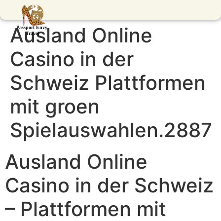
Ausland Online
Casino in der
Schweiz Plattformen
mit groen
Spielauswahlen.2887
Ausland Online
Casino in der Schweiz
– Plattformen mit