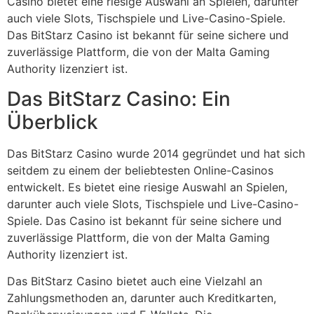
Casino bietet eine riesige Auswahl an Spielen, darunter
auch viele Slots, Tischspiele und Live-Casino-Spiele.
Das BitStarz Casino ist bekannt für seine sichere und
zuverlässige Plattform, die von der Malta Gaming
Authority lizenziert ist.
Das BitStarz Casino: Ein
Überblick
Das BitStarz Casino wurde 2014 gegründet und hat sich
seitdem zu einem der beliebtesten Online-Casinos
entwickelt. Es bietet eine riesige Auswahl an Spielen,
darunter auch viele Slots, Tischspiele und Live-Casino-
Spiele. Das Casino ist bekannt für seine sichere und
zuverlässige Plattform, die von der Malta Gaming
Authority lizenziert ist.
Das BitStarz Casino bietet auch eine Vielzahl an
Zahlungsmethoden an, darunter auch Kreditkarten,