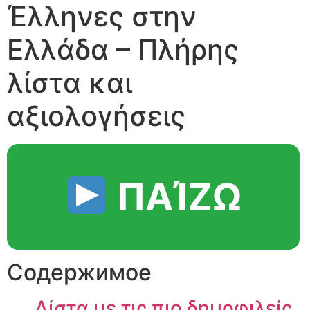
Έλληνες στην
Ελλάδα – Πλήρης
λίστα και
αξιολογήσεις
ΠΑΊΖΩ
Содержимое
Λίστα με τις πιο δημοφιλείς