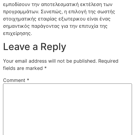
εμποδίσουν την αποτελεσματική εκτέλεση των
προγραμμάτων. Συνεπώς, η επιλογή της σωστής
στοιχηματικής εταιρίας εξωτερικου είναι ένας
σημαντικός παράγοντας για την επιτυχία της
επιχείρησης.
Leave a Reply
Your email address will not be published.
Required
fields are marked
*
Comment
*