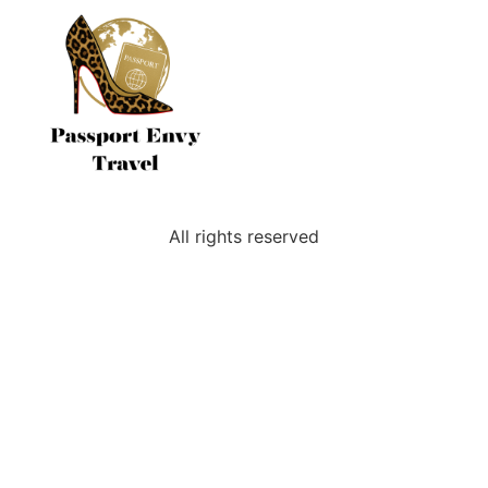
All rights reserved