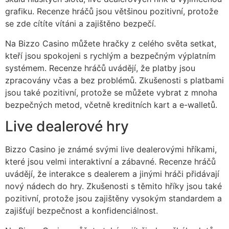
grafiku. Recenze hráčů jsou většinou pozitivní, protože
se zde cítíte vítáni a zajištěno bezpečí.
Na Bizzo Casino můžete hračky z celého světa setkat,
kteří jsou spokojeni s rychlým a bezpečným výplatním
systémem. Recenze hráčů uvádějí, že platby jsou
zpracovány včas a bez problémů. Zkušenosti s platbami
jsou také pozitivní, protože se můžete vybrat z mnoha
bezpečných metod, včetně kreditních kart a e-walletů.
Live dealerové hry
Bizzo Casino je známé svými live dealerovými hříkami,
které jsou velmi interaktivní a zábavné. Recenze hráčů
uvádějí, že interakce s dealerem a jinými hráči přidávají
nový nádech do hry. Zkušenosti s těmito hříky jsou také
pozitivní, protože jsou zajištěny vysokým standardem a
zajišťují bezpečnost a konfidenciálnost.