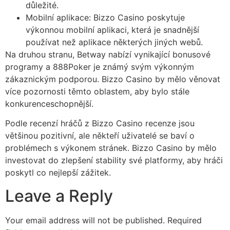
důležité.
Mobilní aplikace: Bizzo Casino poskytuje
výkonnou mobilní aplikaci, která je snadnější
používat než aplikace některých jiných webů.
Na druhou stranu, Betway nabízí vynikající bonusové
programy a 888Poker je známý svým výkonným
zákaznickým podporou. Bizzo Casino by mělo věnovat
více pozornosti těmto oblastem, aby bylo stále
konkurenceschopnější.
Podle recenzí hráčů z Bizzo Casino recenze jsou
většinou pozitivní, ale někteří uživatelé se baví o
problémech s výkonem stránek. Bizzo Casino by mělo
investovat do zlepšení stability své platformy, aby hráči
poskytl co nejlepší zážitek.
Leave a Reply
Your email address will not be published.
Required