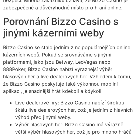
bezpečí. Mnoho zákazníků uznává, že Bizzo Casino je
zabezpečené a důvěryhodné místo pro hraní online.
Porovnání Bizzo Casino s
jinými kázerními weby
Bizzo Casino se stalo jedním z nejpopulárnějších online
kázerních webů. Pokud se srovnáváme s jinými
platformami, jako jsou Betway, LeoVegas nebo
888Poker, Bizzo Casino nabízí výraznější výběr
hlasových her a live dealerových her. Vzhledem k tomu,
že Bizzo Casino poskytuje také výkonnou mobilní
aplikaci, je snadnější hrát kdekoli a kdykoli.
Live dealerové hry: Bizzo Casino nabízí širokou
škálu live dealerových her, což je jedním z hlavních
výhod před jinými weby.
Výběr hlasových her: Bizzo Casino má výrazně
větší výběr hlasových her, což je pro mnoho hráčů