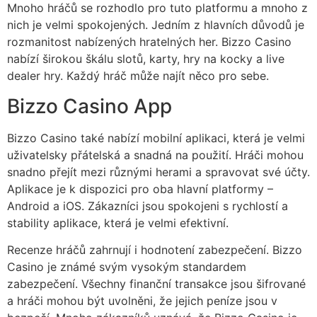
Mnoho hráčů se rozhodlo pro tuto platformu a mnoho z
nich je velmi spokojených. Jedním z hlavních důvodů je
rozmanitost nabízených hratelných her. Bizzo Casino
nabízí širokou škálu slotů, karty, hry na kocky a live
dealer hry. Každý hráč může najít něco pro sebe.
Bizzo Casino App
Bizzo Casino také nabízí mobilní aplikaci, která je velmi
uživatelsky přátelská a snadná na použití. Hráči mohou
snadno přejít mezi různými herami a spravovat své účty.
Aplikace je k dispozici pro oba hlavní platformy –
Android a iOS. Zákazníci jsou spokojeni s rychlostí a
stability aplikace, která je velmi efektivní.
Recenze hráčů zahrnují i hodnotení zabezpečení. Bizzo
Casino je známé svým vysokým standardem
zabezpečení. Všechny finanční transakce jsou šifrované
a hráči mohou být uvolněni, že jejich peníze jsou v