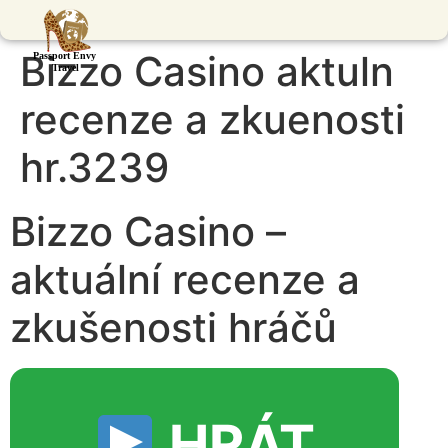
Bizzo Casino aktuln
recenze a zkuenosti
hr.3239
Bizzo Casino –
aktuální recenze a
zkušenosti hráčů
HRÁT