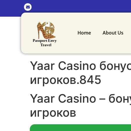
Home
About Us
Yaar Casino бону
игроков.845
Yaar Casino – бо
игроков