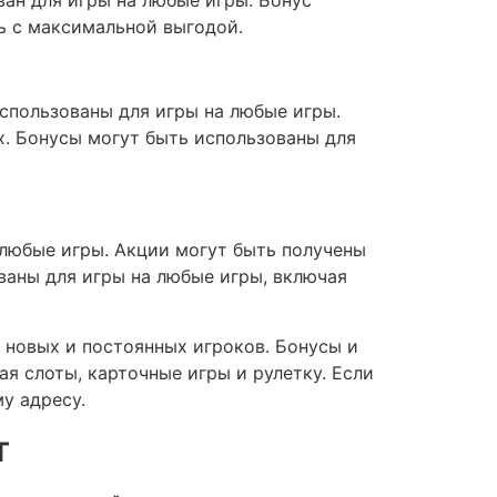
ть с максимальной выгодой.
спользованы для игры на любые игры.
ах. Бонусы могут быть использованы для
 любые игры. Акции могут быть получены
ованы для игры на любые игры, включая
я новых и постоянных игроков. Бонусы и
ая слоты, карточные игры и рулетку. Если
у адресу.
т