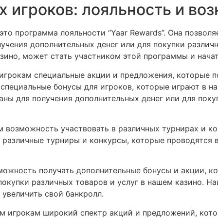
х игроков: лояльность и во
это программа лояльности “Yaar Rewards”. Она позволя
учения дополнительных денег или для покупки различн
зино, может стать участником этой программы и начат
грокам специальные акции и предложения, которые по
специальные бонусы для игроков, которые играют в н
аны для получения дополнительных денег или для поку
м возможность участвовать в различных турнирах и ко
 различные турниры и конкурсы, которые проводятся в
ожность получать дополнительные бонусы и акции, ко
покупки различных товаров и услуг в нашем казино. 
 увеличить свой банкролл.
м игрокам широкий спектр акций и предложений, кото