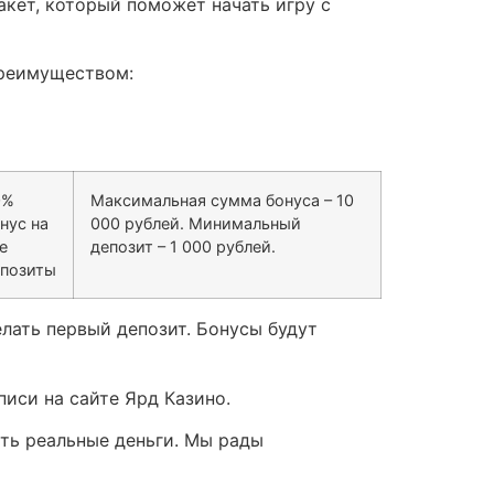
акет, который поможет начать игру с
преимуществом:
0%
Максимальная сумма бонуса – 10
нус на
000 рублей. Минимальный
е
депозит – 1 000 рублей.
позиты
елать первый депозит. Бонусы будут
иси на сайте Ярд Казино.
ать реальные деньги. Мы рады