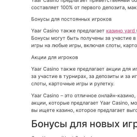
составляет 100% от первого депозита, ма
Бонусы для постоянных игроков
Yaar Casino также предлагает
казино yard
Бонусы могут быть получены за участие в 
игры на любые игры, включая слоты, карто
Акции для игроков
Yaar Casino также предлагает акции для 
за участие в турнирах, за депозиты и за 
слоты, карточные игры и рулетку.
Yaar Casino – это отличное онлайн-казино
акции, которые предлагает Yaar Casino, м
вы ищете казино, которое предлагает выг
Бонусы для новых иг