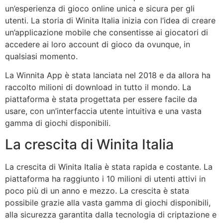
un’esperienza di gioco online unica e sicura per gli
utenti. La storia di Winita Italia inizia con l’idea di creare
un’applicazione mobile che consentisse ai giocatori di
accedere ai loro account di gioco da ovunque, in
qualsiasi momento.
La Winnita App è stata lanciata nel 2018 e da allora ha
raccolto milioni di download in tutto il mondo. La
piattaforma è stata progettata per essere facile da
usare, con un’interfaccia utente intuitiva e una vasta
gamma di giochi disponibili.
La crescita di Winita Italia
La crescita di Winita Italia è stata rapida e costante. La
piattaforma ha raggiunto i 10 milioni di utenti attivi in
poco più di un anno e mezzo. La crescita è stata
possibile grazie alla vasta gamma di giochi disponibili,
alla sicurezza garantita dalla tecnologia di criptazione e