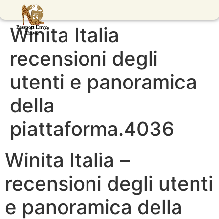
Winita Italia
recensioni degli
utenti e panoramica
della
piattaforma.4036
Winita Italia –
recensioni degli utenti
e panoramica della