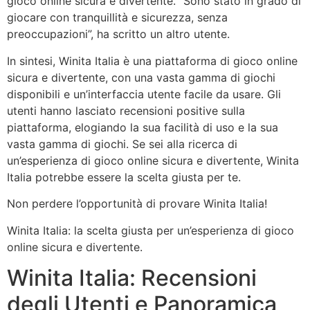
gioco online sicura e divertente. “Sono stato in grado di
giocare con tranquillità e sicurezza, senza
preoccupazioni”, ha scritto un altro utente.
In sintesi, Winita Italia è una piattaforma di gioco online
sicura e divertente, con una vasta gamma di giochi
disponibili e un’interfaccia utente facile da usare. Gli
utenti hanno lasciato recensioni positive sulla
piattaforma, elogiando la sua facilità di uso e la sua
vasta gamma di giochi. Se sei alla ricerca di
un’esperienza di gioco online sicura e divertente, Winita
Italia potrebbe essere la scelta giusta per te.
Non perdere l’opportunità di provare Winita Italia!
Winita Italia: la scelta giusta per un’esperienza di gioco
online sicura e divertente.
Winita Italia: Recensioni
degli Utenti e Panoramica