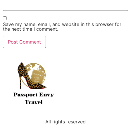
Save my name, email, and website in this browser for
the next time I comment.
All rights reserved