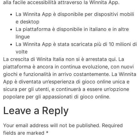
alla facile accessibilità attraverso la Winnita App.
La Winnita App è disponibile per dispositivi mobili
e desktop
La piattaforma è disponibile in italiano e in altre
lingue
La Winnita App è stata scaricata più di 10 milioni di
volte
La crescita di Winita Italia non si è arrestata qui. La
piattaforma è ancora in continua evoluzione, con nuovi
giochi e funzionalità in arrivo costantemente. La Winnita
App è diventata un’esperienza di gioco online unica e
sicura per gli utenti, e continuerà a essere un’opzione
popolare per gli appassionati di gioco online.
Leave a Reply
Your email address will not be published.
Required
fields are marked
*