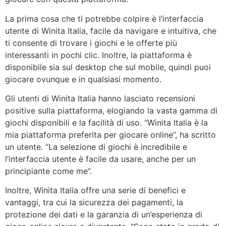
La prima cosa che ti potrebbe colpire è l’interfaccia
utente di Winita Italia, facile da navigare e intuitiva, che
ti consente di trovare i giochi e le offerte più
interessanti in pochi clic. Inoltre, la piattaforma è
disponibile sia sul desktop che sul mobile, quindi puoi
giocare ovunque e in qualsiasi momento.
Gli utenti di Winita Italia hanno lasciato recensioni
positive sulla piattaforma, elogiando la vasta gamma di
giochi disponibili e la facilità di uso. “Winita Italia è la
mia piattaforma preferita per giocare online”, ha scritto
un utente. “La selezione di giochi è incredibile e
l’interfaccia utente è facile da usare, anche per un
principiante come me”.
Inoltre, Winita Italia offre una serie di benefici e
vantaggi, tra cui la sicurezza dei pagamenti, la
protezione dei dati e la garanzia di un’esperienza di