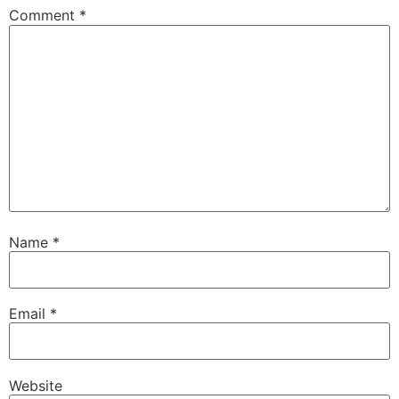
Comment
*
Name
*
Email
*
Website