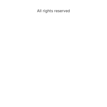
All rights reserved