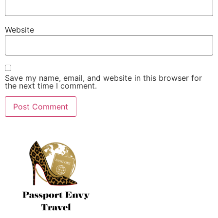
Website
Save my name, email, and website in this browser for
the next time I comment.