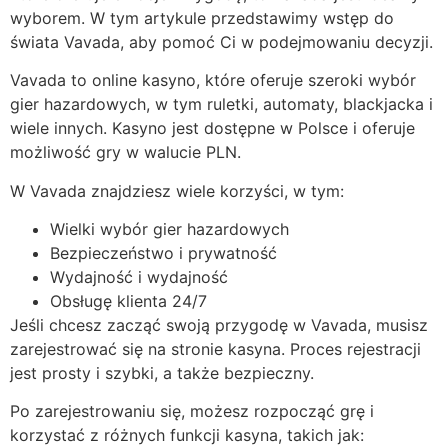
wyborem. W tym artykule przedstawimy wstęp do
świata Vavada, aby pomoć Ci w podejmowaniu decyzji.
Vavada to online kasyno, które oferuje szeroki wybór
gier hazardowych, w tym ruletki, automaty, blackjacka i
wiele innych. Kasyno jest dostępne w Polsce i oferuje
możliwość gry w walucie PLN.
W Vavada znajdziesz wiele korzyści, w tym:
Wielki wybór gier hazardowych
Bezpieczeństwo i prywatność
Wydajność i wydajność
Obsługę klienta 24/7
Jeśli chcesz zacząć swoją przygodę w Vavada, musisz
zarejestrować się na stronie kasyna. Proces rejestracji
jest prosty i szybki, a także bezpieczny.
Po zarejestrowaniu się, możesz rozpocząć grę i
korzystać z różnych funkcji kasyna, takich jak: