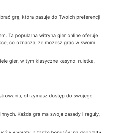
brać grę, która pasuje do Twoich preferencji
em. Ta popularna witryna gier online oferuje
olsce, co oznacza, że możesz grać w swoim
le gier, w tym klasyczne kasyno, ruletka,
jestrowaniu, otrzymasz dostęp do swojego
innych. Każda gra ma swoje zasady i reguły,
sów wypłaty, a także bonusów na depozyty.