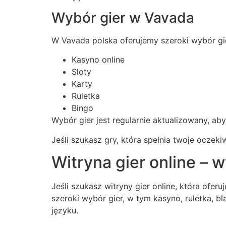
Wybór gier w Vavada
W Vavada polska oferujemy szeroki wybór gie
Kasyno online
Sloty
Karty
Ruletka
Bingo
Wybór gier jest regularnie aktualizowany, a
Jeśli szukasz gry, która spełnia twoje oczekiw
Witryna gier online – 
Jeśli szukasz witryny gier online, która ofer
szeroki wybór gier, w tym kasyno, ruletka, b
języku.