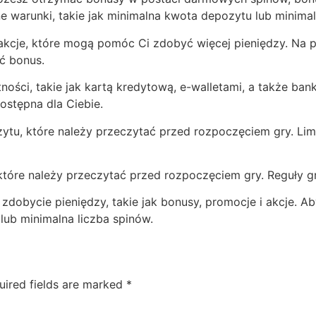
e warunki, takie jak minimalna kwota depozytu lub minimal
 akcje, które mogą pomóc Ci zdobyć więcej pieniędzy. Na
ać bonus.
tności, takie jak kartą kredytową, e-walletami, a także b
ostępna dla Ciebie.
ozytu, które należy przeczytać przed rozpoczęciem gry. Li
, które należy przeczytać przed rozpoczęciem gry. Reguły 
zdobycie pieniędzy, takie jak bonusy, promocje i akcje. A
lub minimalna liczba spinów.
uired fields are marked
*