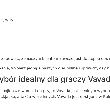
r, w tym:
by zapewnić, że naszym klientom zawsze jest dostępne coś 
ania, wybierz jedną z naszych gier online i sprawdź, czy ni
wybór idealny dla graczy Vava
uje najlepsze warunki do gry, to Vavada jest idealnym wybor
lackjacka, a także wiele innych. Vavada jest dostępne w P