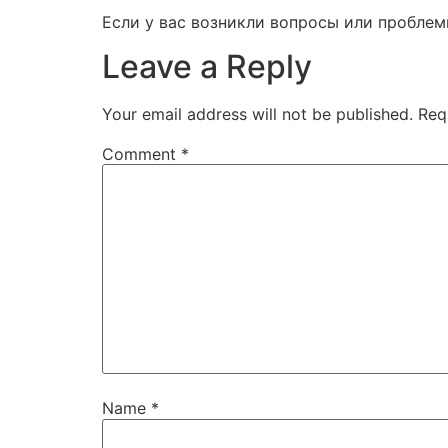
Если у вас возникли вопросы или проблем
Leave a Reply
Your email address will not be published.
Req
Comment
*
Name
*