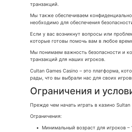
транзакций.
Мы также обеспечиваем конфиденциальност
необходимо для обеспечения безопасност
Если у вас возникнут вопросы или пробл
которые готовы помочь вам в любое врем
Мы понимаем важность безопасности и ко
транзакций для наших игроков.
Сultan Games Casino – это платформа, ко
рады, что вы выбрали нас для своих игро
Ограничения и услов
Прежде чем начать играть в казино Sulta
Ограничения:
Минимальный возраст для игроков – 1