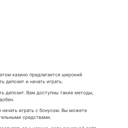
В этом казино предлагается широкий
ть депозит и начать играть.
ть депозит. Вам доступны такие методы,
удобен.
 начать играть с бонусом. Вы можете
ительными средствами.