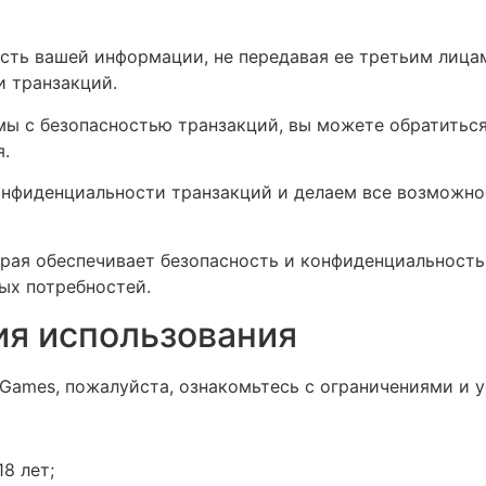
ь вашей информации, не передавая ее третьим лицам, 
и транзакций.
емы с безопасностью транзакций, вы можете обратитьс
я.
нфиденциальности транзакций и делаем все возможное
торая обеспечивает безопасность и конфиденциальность
вых потребностей.
ия использования
n Games, пожалуйста, ознакомьтесь с ограничениями и 
8 лет;