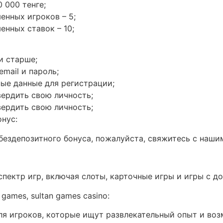
 000 тенге;
енных игроков – 5;
енных ставок – 10;
и старше;
mail и пароль;
ые данные для регистрации;
ердить свою личность;
ердить свою личность;
нус:
бездепозитного бонуса, пожалуйста, свяжитесь с наш
пектр игр, включая слоты, карточные игры и игры с д
 games, sultan games casino:
для игроков, которые ищут развлекательный опыт и во