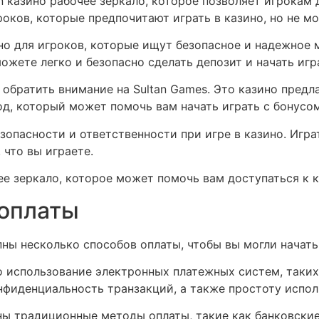
an казино рабочее зеркало, которое позволяет игрокам 
оков, которые предпочитают играть в казино, но не мо
зино для игроков, которые ищут безопасное и надежное
ожете легко и безопасно сделать депозит и начать игр
т обратить внимание на Sultan Games. Это казино пред
д, который может помочь вам начать играть с бонусом
зопасности и ответственности при игре в казино. Играт
 что вы играете.
чее зеркало, которое может помочь вам доступаться к 
оплаты
пны несколько способов оплаты, чтобы вы могли начать
использование электронных платежных систем, таких как
нфиденциальность транзакций, а также простоту испол
пны традиционные методы оплаты, такие как банковские