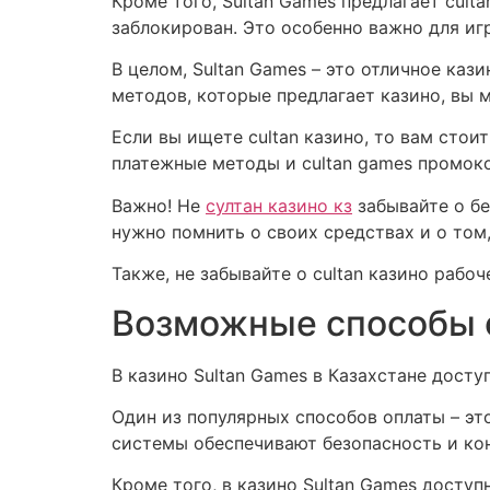
Кроме того, Sultan Games предлагает сult
заблокирован. Это особенно важно для игр
В целом, Sultan Games – это отличное ка
методов, которые предлагает казино, вы м
Если вы ищете сultan казино, то вам стои
платежные методы и сultan games промоко
Важно! Не
султан казино кз
забывайте о бе
нужно помнить о своих средствах и о том,
Также, не забывайте о сultan казино рабо
Возможные способы 
В казино Sultan Games в Казахстане досту
Один из популярных способов оплаты – это 
системы обеспечивают безопасность и ко
Кроме того, в казино Sultan Games досту