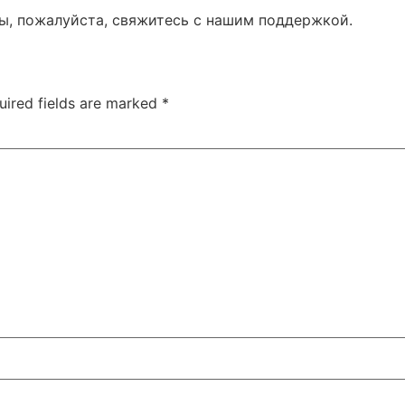
ы, пожалуйста, свяжитесь с нашим поддержкой.
uired fields are marked
*