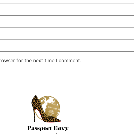
rowser for the next time I comment.