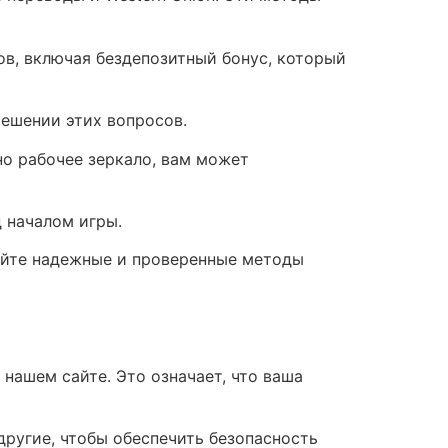
ов, включая бездепозитный бонус, который
решении этих вопросов.
зино рабочее зеркало, вам может
 началом игры.
зуйте надежные и проверенные методы
нашем сайте. Это означает, что ваша
 другие, чтобы обеспечить безопасность