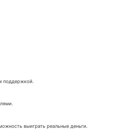
им поддержкой.
олями.
зможность выиграть реальные деньги.