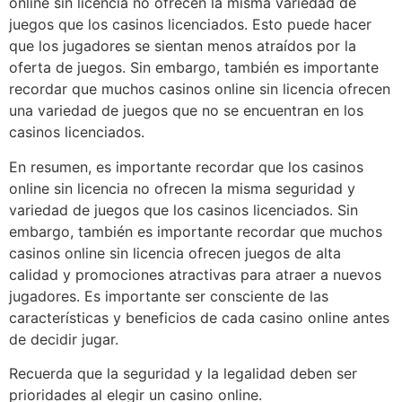
online sin licencia no ofrecen la misma variedad de
juegos que los casinos licenciados. Esto puede hacer
que los jugadores se sientan menos atraídos por la
oferta de juegos. Sin embargo, también es importante
recordar que muchos casinos online sin licencia ofrecen
una variedad de juegos que no se encuentran en los
casinos licenciados.
En resumen, es importante recordar que los casinos
online sin licencia no ofrecen la misma seguridad y
variedad de juegos que los casinos licenciados. Sin
embargo, también es importante recordar que muchos
casinos online sin licencia ofrecen juegos de alta
calidad y promociones atractivas para atraer a nuevos
jugadores. Es importante ser consciente de las
características y beneficios de cada casino online antes
de decidir jugar.
Recuerda que la seguridad y la legalidad deben ser
prioridades al elegir un casino online.