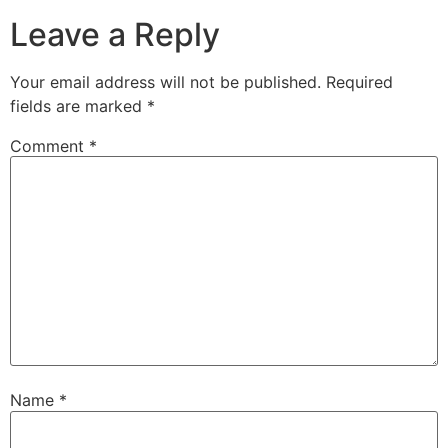
Leave a Reply
Your email address will not be published.
Required
fields are marked
*
Comment
*
Name
*