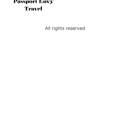
All rights reserved