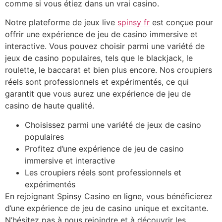
comme si vous étiez dans un vrai casino.
Notre plateforme de jeux live
spinsy fr
est conçue pour
offrir une expérience de jeu de casino immersive et
interactive. Vous pouvez choisir parmi une variété de
jeux de casino populaires, tels que le blackjack, le
roulette, le baccarat et bien plus encore. Nos croupiers
réels sont professionnels et expérimentés, ce qui
garantit que vous aurez une expérience de jeu de
casino de haute qualité.
Choisissez parmi une variété de jeux de casino
populaires
Profitez d’une expérience de jeu de casino
immersive et interactive
Les croupiers réels sont professionnels et
expérimentés
En rejoignant Spinsy Casino en ligne, vous bénéficierez
d’une expérience de jeu de casino unique et excitante.
N’hésitez pas à nous rejoindre et à découvrir les