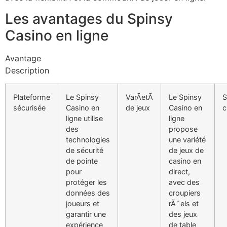
Les avantages du Spinsy
Casino en ligne
Avantage
Description
Plateforme
Le Spinsy
VarÃetÃ
Le Spinsy
S
sécurisée
Casino en
de jeux
Casino en
c
ligne utilise
ligne
des
propose
technologies
une variété
de sécurité
de jeux de
de pointe
casino en
pour
direct,
protéger les
avec des
données des
croupiers
joueurs et
rÃ¨els et
garantir une
des jeux
expérience
de table