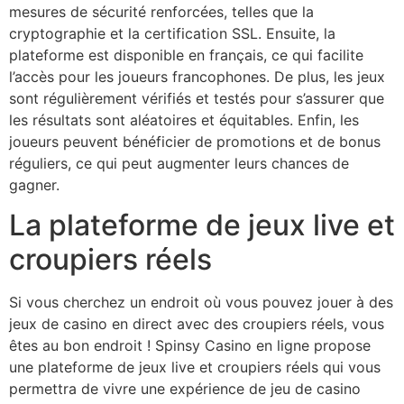
mesures de sécurité renforcées, telles que la
cryptographie et la certification SSL. Ensuite, la
plateforme est disponible en français, ce qui facilite
l’accès pour les joueurs francophones. De plus, les jeux
sont régulièrement vérifiés et testés pour s’assurer que
les résultats sont aléatoires et équitables. Enfin, les
joueurs peuvent bénéficier de promotions et de bonus
réguliers, ce qui peut augmenter leurs chances de
gagner.
La plateforme de jeux live et
croupiers réels
Si vous cherchez un endroit où vous pouvez jouer à des
jeux de casino en direct avec des croupiers réels, vous
êtes au bon endroit ! Spinsy Casino en ligne propose
une plateforme de jeux live et croupiers réels qui vous
permettra de vivre une expérience de jeu de casino