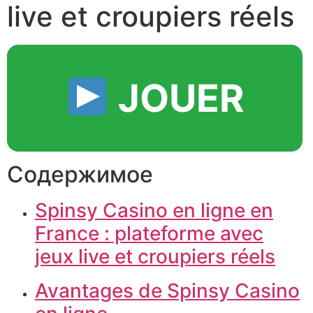
live et croupiers réels
JOUER
Содержимое
Spinsy Casino en ligne en
France : plateforme avec
jeux live et croupiers réels
Avantages de Spinsy Casino