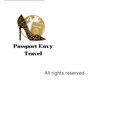
All rights reserved