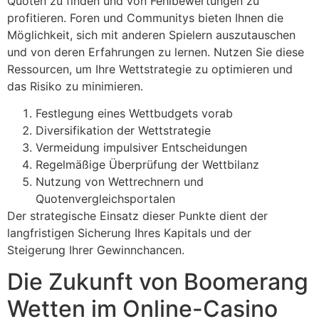
Quoten zu finden und von Fehlbewertungen zu
profitieren. Foren und Communitys bieten Ihnen die
Möglichkeit, sich mit anderen Spielern auszutauschen
und von deren Erfahrungen zu lernen. Nutzen Sie diese
Ressourcen, um Ihre Wettstrategie zu optimieren und
das Risiko zu minimieren.
Festlegung eines Wettbudgets vorab
Diversifikation der Wettstrategie
Vermeidung impulsiver Entscheidungen
Regelmäßige Überprüfung der Wettbilanz
Nutzung von Wettrechnern und
Quotenvergleichsportalen
Der strategische Einsatz dieser Punkte dient der
langfristigen Sicherung Ihres Kapitals und der
Steigerung Ihrer Gewinnchancen.
Die Zukunft von Boomerang
Wetten im Online-Casino