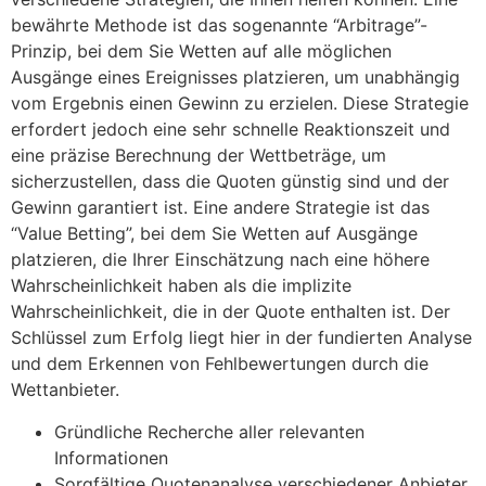
bewährte Methode ist das sogenannte “Arbitrage”-
Prinzip, bei dem Sie Wetten auf alle möglichen
Ausgänge eines Ereignisses platzieren, um unabhängig
vom Ergebnis einen Gewinn zu erzielen. Diese Strategie
erfordert jedoch eine sehr schnelle Reaktionszeit und
eine präzise Berechnung der Wettbeträge, um
sicherzustellen, dass die Quoten günstig sind und der
Gewinn garantiert ist. Eine andere Strategie ist das
“Value Betting”, bei dem Sie Wetten auf Ausgänge
platzieren, die Ihrer Einschätzung nach eine höhere
Wahrscheinlichkeit haben als die implizite
Wahrscheinlichkeit, die in der Quote enthalten ist. Der
Schlüssel zum Erfolg liegt hier in der fundierten Analyse
und dem Erkennen von Fehlbewertungen durch die
Wettanbieter.
Gründliche Recherche aller relevanten
Informationen
Sorgfältige Quotenanalyse verschiedener Anbieter