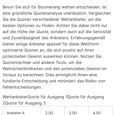
Bevor Sie sich für Boomerang wetten entscheiden, ist
eine gründliche Quotenanalyse unerlässlich. Vergleichen
Sie die Quoten verschiedener Wettanbieter, um die
besten Optionen zu finden. Achten Sie dabei nicht nur
auf die Höhe der Quote, sondern auch auf die Seriosität
und Zuverlässigkeit des Anbieters. Erfahrungsgemäß
bieten einige Anbieter speziell für diese Wettform
optimierte Quoten an, die sich positiv auf Ihren
potenziellen Gewinn auswirken können. Nutzen Sie
Quotenrechner und andere Tools, um die
Wahrscheinlichkeiten und den potenziellen Gewinn im
Voraus zu berechnen. Dies ermöglicht Ihnen eine
fundierte Entscheidung und minimiert das Risiko von
Fehlentscheidungen.
WettanbieterQuote für Ausgang 1Quote für Ausgang
2Quote für Ausgang 3
Anbieter A
2.00
3.00
4.00