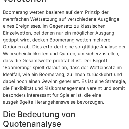
Boomerang wetten basieren auf dem Prinzip der
mehrfachen Wettsetzung auf verschiedene Ausgänge
eines Ereignisses. Im Gegensatz zu klassischen
Einzelwetten, bei denen nur ein möglicher Ausgang
getippt wird, decken Boomerang wetten mehrere
Optionen ab. Dies erfordert eine sorgfältige Analyse der
Wahrscheinlichkeiten und Quoten, um sicherzustellen,
dass die Gesamtwette profitabel ist. Der Begriff
“Boomerang” spielt darauf an, dass der Wetteinsatz im
Idealfall, wie ein Boomerang, zu Ihnen zurückkehrt und
dabei noch einen Gewinn generiert. Es ist eine Strategie,
die Flexibilität und Risikomanagement vereint und somit
besonders interessant für Spieler ist, die eine
ausgeklügelte Herangehensweise bevorzugen.
Die Bedeutung von
Quotenanalyse