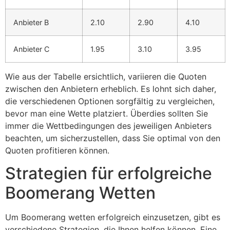
Anbieter B
2.10
2.90
4.10
Anbieter C
1.95
3.10
3.95
Wie aus der Tabelle ersichtlich, variieren die Quoten
zwischen den Anbietern erheblich. Es lohnt sich daher,
die verschiedenen Optionen sorgfältig zu vergleichen,
bevor man eine Wette platziert. Überdies sollten Sie
immer die Wettbedingungen des jeweiligen Anbieters
beachten, um sicherzustellen, dass Sie optimal von den
Quoten profitieren können.
Strategien für erfolgreiche
Boomerang Wetten
Um Boomerang wetten erfolgreich einzusetzen, gibt es
verschiedene Strategien, die Ihnen helfen können. Eine