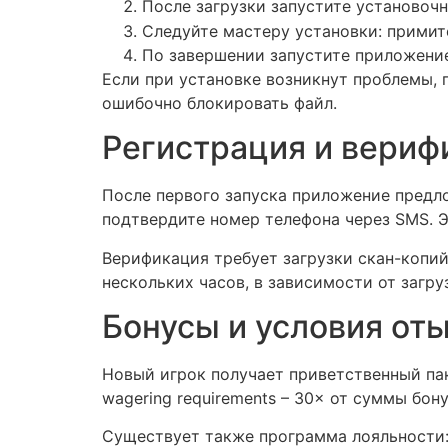
После загрузки запустите установоч
Следуйте мастеру установки: примит
По завершении запустите приложение
Если при установке возникнут проблемы,
ошибочно блокировать файл.
Регистрация и вериф
После первого запуска приложение предл
подтвердите номер телефона через SMS. 
Верификация требует загрузки скан-копий
нескольких часов, в зависимости от загр
Бонусы и условия от
Новый игрок получает приветственный паке
wagering requirements – 30× от суммы бону
Существует также программа лояльности: 