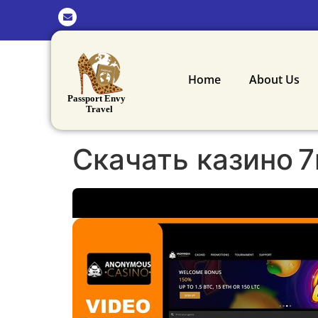
Home
About Us
Скачать казино 7