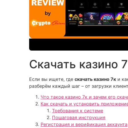
Скачать казино 
Если вы ищете, где
скачать казино 7к
и ка
разберём каждый шаг – от загрузки клиен
Что такое казино 7к и зачем его скач
Как скачать и установить приложени
Требования к системе
Пошаговая инструкция
Регистрация и верификация аккаунта