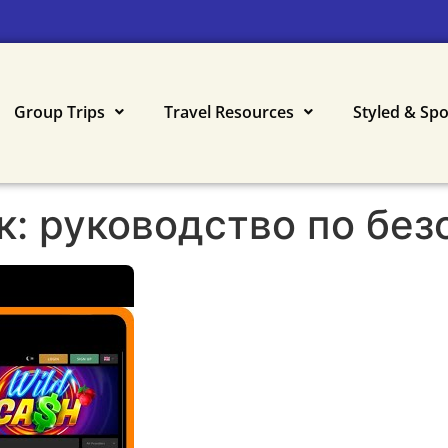
Group Trips
Travel Resources
Styled & Sp
к: руководство по бе