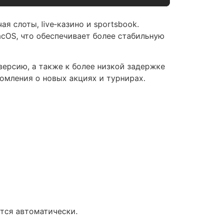
я слоты, live‑казино и sportsbook.
cOS, что обеспечивает более стабильную
версию, а также к более низкой задержке
омления о новых акциях и турнирах.
ется автоматически.