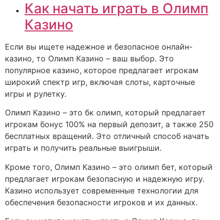
Как начать играть в Олимп
Казино
Если вы ищете надежное и безопасное онлайн-
казино, то Олимп Казино – ваш выбор. Это
популярное казино, которое предлагает игрокам
широкий спектр игр, включая слоты, карточные
игры и рулетку.
Олимп Казино – это бк олимп, который предлагает
игрокам бонус 100% на первый депозит, а также 250
бесплатных вращений. Это отличный способ начать
играть и получить реальные выигрыши.
Кроме того, Олимп Казино – это олимп бет, который
предлагает игрокам безопасную и надежную игру.
Казино использует современные технологии для
обеспечения безопасности игроков и их данных.