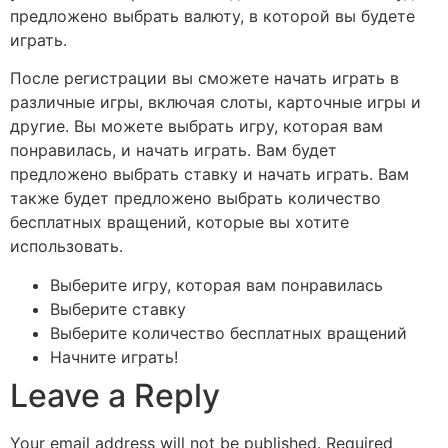
предложено выбрать валюту, в которой вы будете
играть.
После регистрации вы сможете начать играть в
различные игры, включая слоты, карточные игры и
другие. Вы можете выбрать игру, которая вам
понравилась, и начать играть. Вам будет
предложено выбрать ставку и начать играть. Вам
также будет предложено выбрать количество
бесплатных вращений, которые вы хотите
использовать.
Выберите игру, которая вам понравилась
Выберите ставку
Выберите количество бесплатных вращений
Начните играть!
Leave a Reply
Your email address will not be published.
Required