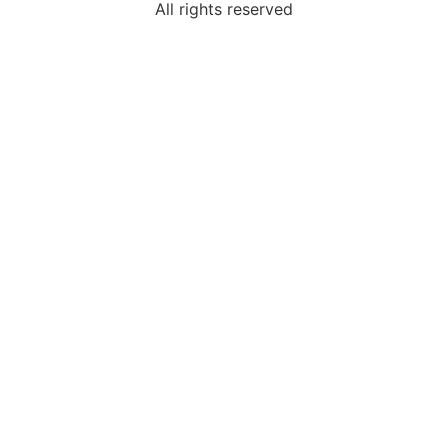
All rights reserved