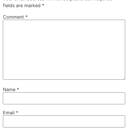
fields are marked
*
Comment
*
Name
*
Email
*