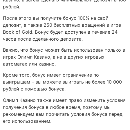
рублей.
После этого вы получите бонус 100% на свой
депозит, а также 250 бесплатных вращений в игре
Book of Gold. Бонус будет доступен в течение 24
часов после сделанного депозита.
Важно, что бонус может быть использован только в
играх Олимп Казино, а не в других игровых
автоматах или казино.
Кроме того, бонус имеет ограничение по
выигрышам – вы можете выиграть не более 10 000
рублей с помощью бонуса.
Олимп Казино также имеет право изменить условия
получения бонуса в любое время, поэтому мы
рекомендуем вам прочитать условия бонуса перед
его использованием.