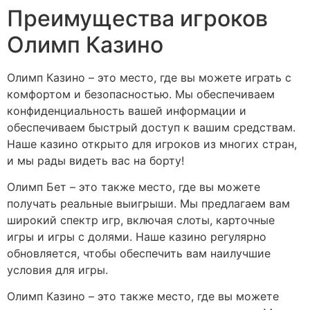
Преимущества игроков
Олимп Казино
Олимп Казино – это место, где вы можете играть с
комфортом и безопасностью. Мы обеспечиваем
конфиденциальность вашей информации и
обеспечиваем быстрый доступ к вашим средствам.
Наше казино открыто для игроков из многих стран,
и мы рады видеть вас на борту!
Олимп Бет – это также место, где вы можете
получать реальные выигрыши. Мы предлагаем вам
широкий спектр игр, включая слоты, карточные
игры и игры с долями. Наше казино регулярно
обновляется, чтобы обеспечить вам наилучшие
условия для игры.
Олимп Казино – это также место, где вы можете