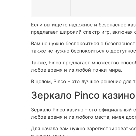
Если вы ищете надежное и безопасное кази
предлагает широкий спектр игр, включая с
Вам не нужно беспокоиться о безопасност
также не нужно беспокоиться о доступност
Также, Pinco предлагает множество способ
любое время и из любой точки мира.
В целом, Pinco – это лучшее решение для 
Зеркало Pinco казино
Зеркало Pinco казино – это официальный с
любое время и из любого места, имея дост
Для начала вам нужно зарегистрироваться 
и начать играть.