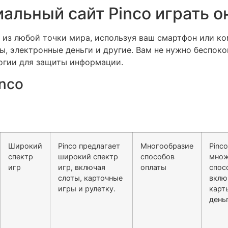
альный сайт Pinco играть о
и из любой точки мира, используя ваш смартфон или к
ы, электронные деньги и другие. Вам не нужно беспоко
логии для защиты информации.
nco
Широкий
Pinco предлагает
Многообразие
Pinc
спектр
широкий спектр
способов
множ
игр
игр, включая
оплаты
спос
слоты, карточные
вклю
игры и рулетку.
карт
день