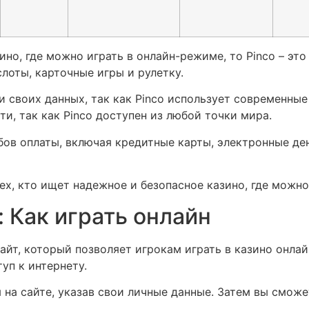
но, где можно играть в онлайн-режиме, то Pinco – эт
лоты, карточные игры и рулетку.
и своих данных, так как Pinco использует современны
и, так как Pinco доступен из любой точки мира.
ов оплаты, включая кредитные карты, электронные ден
тех, кто ищет надежное и безопасное казино, где можн
: Как играть онлайн
айт, который позволяет игрокам играть в казино онлайн
уп к интернету.
на сайте, указав свои личные данные. Затем вы сможе