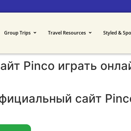
Group Trips
Travel Resources
Styled & Sp
айт Pinco играть онла
фициальный сайт Pinco