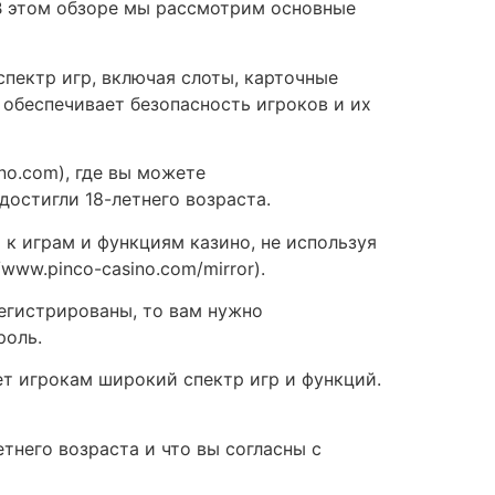
 В этом обзоре мы рассмотрим основные
спектр игр, включая слоты, карточные
 обеспечивает безопасность игроков и их
no.com), где вы можете
достигли 18-летнего возраста.
 к играм и функциям казино, не используя
www.pinco-casino.com/mirror).
регистрированы, то вам нужно
роль.
ет игрокам широкий спектр игр и функций.
етнего возраста и что вы согласны с