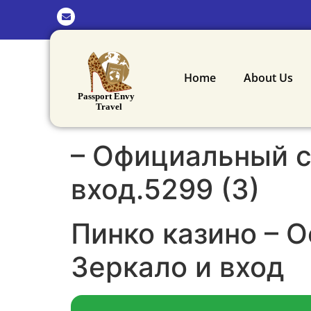
Home
About Us
– Официальный с
вход.5299 (3)
Пинко казино – О
Зеркало и вход