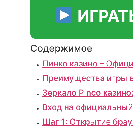
ИГРАТ
Содержимое
Пинко казино – Офици
Преимущества игры в
Зеркало Pinco казино
Вход на официальный 
Шаг 1: Открытие брау