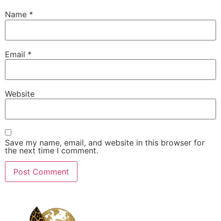
Name
*
Email
*
Website
Save my name, email, and website in this browser for
the next time I comment.