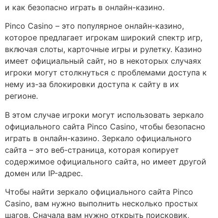
и как безопасно играть в онлайн-казино.
Pinco Casino – это популярное онлайн-казино,
которое предлагает игрокам широкий спектр игр,
включая слоты, карточные игры и рулетку. Казино
имеет официальный сайт, но в некоторых случаях
игроки могут столкнуться с проблемами доступа к
нему из-за блокировки доступа к сайту в их
регионе.
В этом случае игроки могут использовать зеркало
официального сайта Pinco Casino, чтобы безопасно
играть в онлайн-казино. Зеркало официального
сайта – это веб-страница, которая копирует
содержимое официального сайта, но имеет другой
домен или IP-адрес.
Чтобы найти зеркало официального сайта Pinco
Casino, вам нужно выполнить несколько простых
шагов. Сначала вам нужно открыть поисковик,