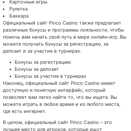
Карточные игры
Рулетка
Баккара
Официальный сайт Pinco Casino также предлагает
различные бонусы и программы лояльности, чтобы
помочь вам начать свой путь в мире онлайн-игр. Вы
можете получать бонусы за регистрацию, за
депозит и за участие в турнирах.
Бонусы за регистрацию
Бонусы за депозит
Бонусы за участие в турнирах
Наконец, официальный сайт Pinco Casino имеет
доступную и понятную интерфейс, который
позволяет вам легко найти то, что вы ищете. Вы
можете играть в любое время и из любого места,
где есть интернет.
В целом, официальный сайт Pinco Casino – это
лучшее место для игроков, которые ищут