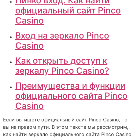
Пинко вход: Как найти
официальный сайт Pinco
Casino
Вход на зеркало Pinco
Casino
Как открыть доступ к
зеркалу Pinco Casino?
Преимущества и функции
официального сайта Pinco
Casino
Если вы ищете официальный сайт Pinco Casino, то
вы на правом пути. В этом тексте мы рассмотрим,
как найти зеркало официального сайта Pinco Casino