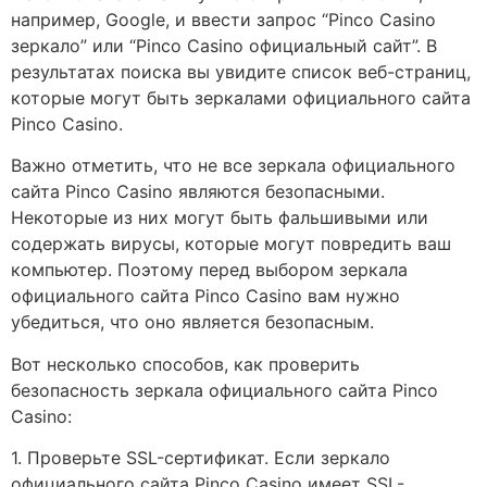
например, Google, и ввести запрос “Pinco Casino
зеркало” или “Pinco Casino официальный сайт”. В
результатах поиска вы увидите список веб-страниц,
которые могут быть зеркалами официального сайта
Pinco Casino.
Важно отметить, что не все зеркала официального
сайта Pinco Casino являются безопасными.
Некоторые из них могут быть фальшивыми или
содержать вирусы, которые могут повредить ваш
компьютер. Поэтому перед выбором зеркала
официального сайта Pinco Casino вам нужно
убедиться, что оно является безопасным.
Вот несколько способов, как проверить
безопасность зеркала официального сайта Pinco
Casino:
1. Проверьте SSL-сертификат. Если зеркало
официального сайта Pinco Casino имеет SSL-