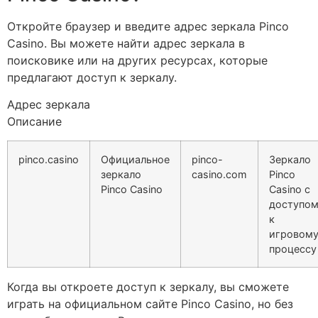
Откройте браузер и введите адрес зеркала Pinco
Casino. Вы можете найти адрес зеркала в
поисковике или на других ресурсах, которые
предлагают доступ к зеркалу.
Адрес зеркала
Описание
pinco.casino
Официальное
pinco-
Зеркало
зеркало
casino.com
Pinco
Pinco Casino
Casino с
доступо
к
игровом
процессу
Когда вы откроете доступ к зеркалу, вы сможете
играть на официальном сайте Pinco Casino, но без