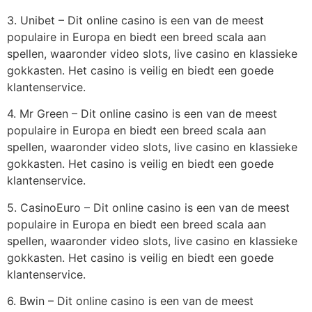
3. Unibet – Dit online casino is een van de meest
populaire in Europa en biedt een breed scala aan
spellen, waaronder video slots, live casino en klassieke
gokkasten. Het casino is veilig en biedt een goede
klantenservice.
4. Mr Green – Dit online casino is een van de meest
populaire in Europa en biedt een breed scala aan
spellen, waaronder video slots, live casino en klassieke
gokkasten. Het casino is veilig en biedt een goede
klantenservice.
5. CasinoEuro – Dit online casino is een van de meest
populaire in Europa en biedt een breed scala aan
spellen, waaronder video slots, live casino en klassieke
gokkasten. Het casino is veilig en biedt een goede
klantenservice.
6. Bwin – Dit online casino is een van de meest