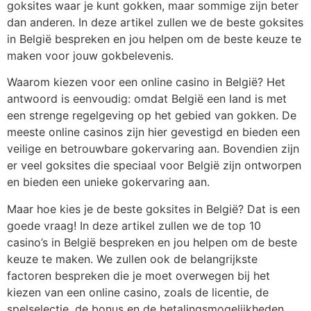
goksites waar je kunt gokken, maar sommige zijn beter
dan anderen. In deze artikel zullen we de beste goksites
in België bespreken en jou helpen om de beste keuze te
maken voor jouw gokbelevenis.
Waarom kiezen voor een online casino in België? Het
antwoord is eenvoudig: omdat België een land is met
een strenge regelgeving op het gebied van gokken. De
meeste online casinos zijn hier gevestigd en bieden een
veilige en betrouwbare gokervaring aan. Bovendien zijn
er veel goksites die speciaal voor België zijn ontworpen
en bieden een unieke gokervaring aan.
Maar hoe kies je de beste goksites in België? Dat is een
goede vraag! In deze artikel zullen we de top 10
casino’s in België bespreken en jou helpen om de beste
keuze te maken. We zullen ook de belangrijkste
factoren bespreken die je moet overwegen bij het
kiezen van een online casino, zoals de licentie, de
spelselectie, de bonus en de betalingsmogelijkheden.