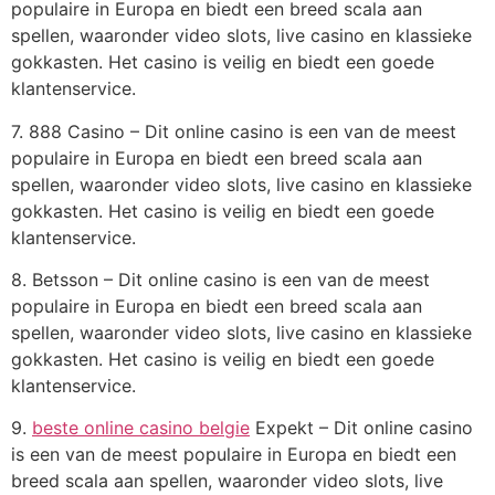
populaire in Europa en biedt een breed scala aan
spellen, waaronder video slots, live casino en klassieke
gokkasten. Het casino is veilig en biedt een goede
klantenservice.
7. 888 Casino – Dit online casino is een van de meest
populaire in Europa en biedt een breed scala aan
spellen, waaronder video slots, live casino en klassieke
gokkasten. Het casino is veilig en biedt een goede
klantenservice.
8. Betsson – Dit online casino is een van de meest
populaire in Europa en biedt een breed scala aan
spellen, waaronder video slots, live casino en klassieke
gokkasten. Het casino is veilig en biedt een goede
klantenservice.
9.
beste online casino belgie
Expekt – Dit online casino
is een van de meest populaire in Europa en biedt een
breed scala aan spellen, waaronder video slots, live