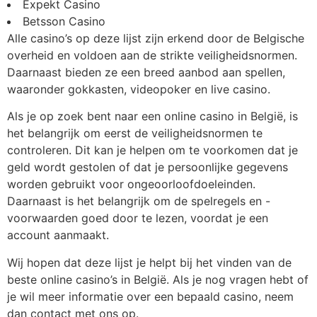
Expekt Casino
Betsson Casino
Alle casino’s op deze lijst zijn erkend door de Belgische
overheid en voldoen aan de strikte veiligheidsnormen.
Daarnaast bieden ze een breed aanbod aan spellen,
waaronder gokkasten, videopoker en live casino.
Als je op zoek bent naar een online casino in België, is
het belangrijk om eerst de veiligheidsnormen te
controleren. Dit kan je helpen om te voorkomen dat je
geld wordt gestolen of dat je persoonlijke gegevens
worden gebruikt voor ongeoorloofdoeleinden.
Daarnaast is het belangrijk om de spelregels en -
voorwaarden goed door te lezen, voordat je een
account aanmaakt.
Wij hopen dat deze lijst je helpt bij het vinden van de
beste online casino’s in België. Als je nog vragen hebt of
je wil meer informatie over een bepaald casino, neem
dan contact met ons op.