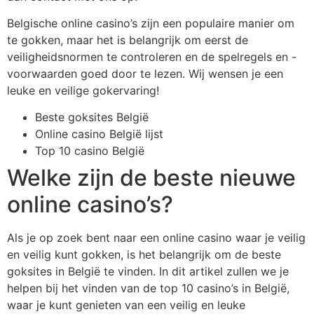
Belgische online casino’s zijn een populaire manier om
te gokken, maar het is belangrijk om eerst de
veiligheidsnormen te controleren en de spelregels en -
voorwaarden goed door te lezen. Wij wensen je een
leuke en veilige gokervaring!
Beste goksites België
Online casino België lijst
Top 10 casino België
Welke zijn de beste nieuwe
online casino’s?
Als je op zoek bent naar een online casino waar je veilig
en veilig kunt gokken, is het belangrijk om de beste
goksites in België te vinden. In dit artikel zullen we je
helpen bij het vinden van de top 10 casino’s in België,
waar je kunt genieten van een veilig en leuke