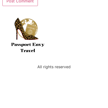
All rights reserved