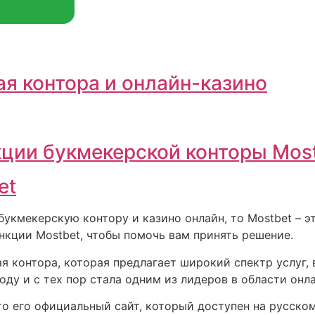
я контора и онлайн-казино
ции букмекерской конторы Mos
et
букмекерскую контору и казино онлайн, то Mostbet – э
кции Mostbet, чтобы помочь вам принять решение.
 контора, которая предлагает широкий спектр услуг, в
оду и с тех пор стала одним из лидеров в области онл
то его официальный сайт, который доступен на русском