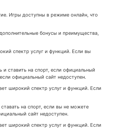
гие. Игры доступны в режиме онлайн, что
ь дополнительные бонусы и преимущества,
окий спектр услуг и функций. Если вы
ь и ставить на спорт, если официальный
е если официальный сайт недоступен.
ает широкий спектр услуг и функций. Если
 ставать на спорт, если вы не можете
фициальный сайт недоступен.
ает широкий спектр услуг и функций. Если