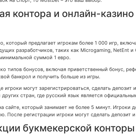
ая контора и онлайн-казино
о, который предлагает игрокам более 1 000 игр, включ
дущих разработчиков, таких как Microgaming, NetEnt и 
 минимальной суммой 1 евро.
ко типов бонусов, включая приветственный бонус, рефе
вой банкрол и получить больше из игры.
е игроки могут зарегистрироваться, сделать депозит и
и других стран, где русский язык является официальны
на сайте, который занимает не более 5 минут. Игроки 
ю. После регистрации игроки могут сделать депозит и 
ции букмекерской конторы