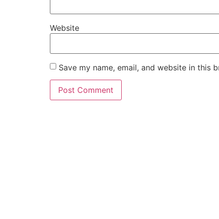
Website
Save my name, email, and website in this b