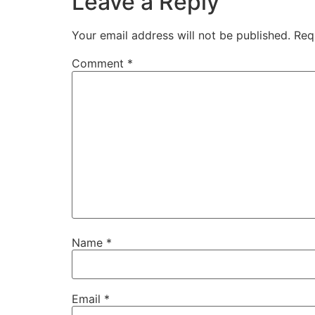
Leave a Reply
Your email address will not be published.
Req
Comment
*
Name
*
Email
*