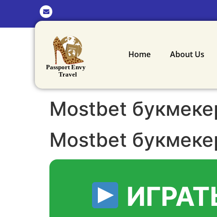
Home
About Us
Mostbet букмеке
Mostbet букмеке
ИГРАТ