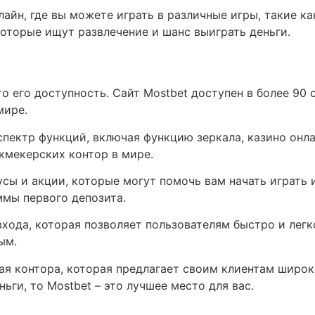
айн, где вы можете играть в различные игры, такие как
которые ищут развлечение и шанс выиграть деньги.
о его доступность. Сайт Mostbet доступен в более 90 
мире.
спектр функций, включая функцию зеркала, казино онла
кмекерских контор в мире.
сы и акции, которые могут помочь вам начать играть 
ммы первого депозита.
хода, которая позволяет пользователям быстро и легко
ым.
кая контора, которая предлагает своим клиентам широ
ьги, то Mostbet – это лучшее место для вас.