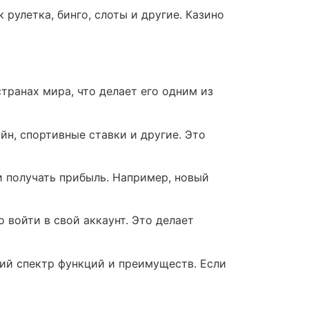
 рулетка, бинго, слоты и другие. Казино
странах мира, что делает его одним из
йн, спортивные ставки и другие. Это
и получать прибыль. Например, новый
 войти в свой аккаунт. Это делает
кий спектр функций и преимуществ. Если