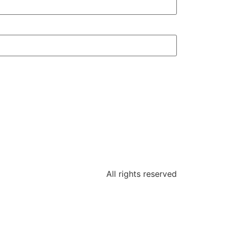
All rights reserved