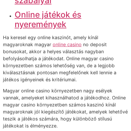
szabályai
Online játékok és
nyeremények
Ha keresel egy online kaszinót, amely kínál
magyaroknak magyar
online casino
no deposit
bonusokat, akkor a helyes választás nagyban
befolyásolhatja a játékodat. Online magyar casino
környezetben számos lehetőség van, de a legjobb
kiválasztásnak pontosan megfelelőnek kell lennie a
játékos igényeinek és kritériumai.
Magyar online casino környezetben nagy esélyek
vannak, amelyeket kihasználhatod a játékodhoz. Online
magyar casino környezetben számos kaszinó kínál
magyaroknak jól kiegészítő játékokat, amelyek lehetővé
teszik a játékos számára, hogy különböző stílusú
játékokat is élményezze.