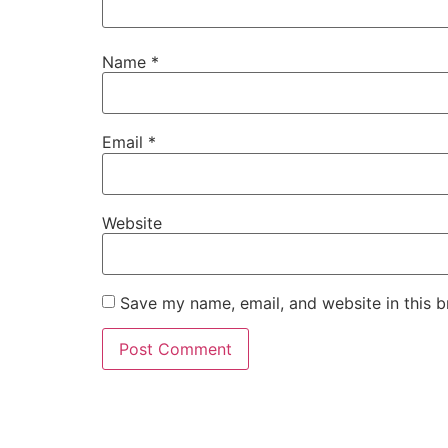
Name
*
Email
*
Website
Save my name, email, and website in this b