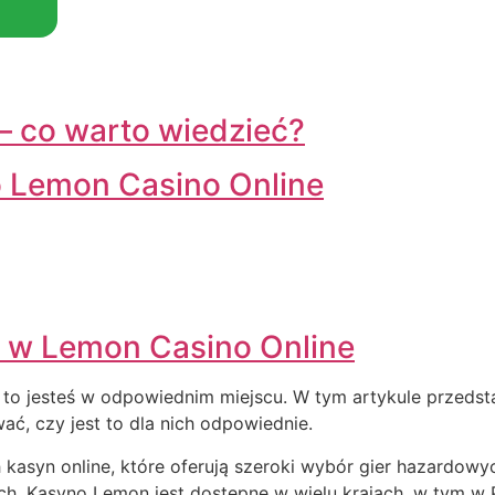
– co warto wiedzieć?
o Lemon Casino Online
ie w Lemon Casino Online
n, to jesteś w odpowiednim miejscu. W tym artykule przed
ć, czy jest to dla nich odpowiednie.
kasyn online, które oferują szeroki wybór gier hazardowych
ych. Kasyno Lemon jest dostępne w wielu krajach, w tym w Po