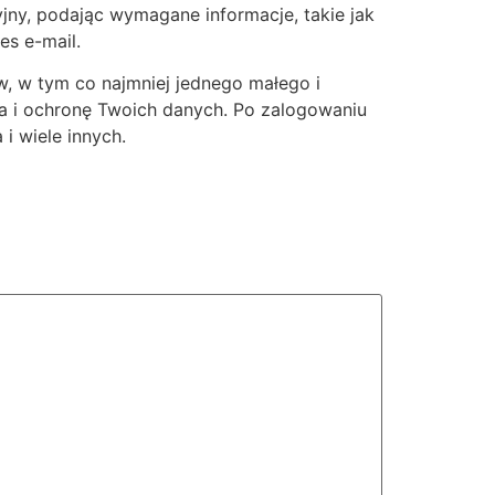
acyjny, podając wymagane informacje, takie jak
es e-mail.
ków, w tym co najmniej jednego małego i
ta i ochronę Twoich danych. Po zalogowaniu
i wiele innych.