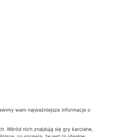
stawimy wam najważniejsze informacje o
. Wśród nich znajdują się gry karciane,
lsce, co sprawia, że jest to idealne