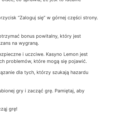
zycisk “Zaloguj się” w górnej części strony.
trzymać bonus powitalny, który jest
szans na wygraną.
ezpieczne i uczciwe. Kasyno Lemon jest
ch problemów, które mogą się pojawić.
ązanie dla tych, którzy szukają hazardu
ionej gry i zacząć grę. Pamiętaj, aby
ząj grę!