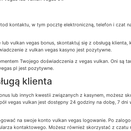
etod kontaktu, w tym pocztę elektroniczną, telefon i czat
lub vulkan vegas bonus, skontaktuj się z obsługą klienta,
wiadczenie z vulkan vegas kasyno jest pozytywne.
lementem Twojego doświadczenia z vegas vulkan. Oni są ta
vegas pl jest pozytywne.
ługą klienta
bonus lub innych kwestii związanych z kasynem, możesz sk
spół vegas vulkan jest dostępny 24 godziny na dobę, 7 dn
ogować na swoje konto vulkan vegas logowanie. Po zalogo
larza kontaktowego. Możesz również skorzystać z czatu n