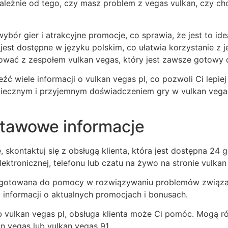
leżnie od tego, czy masz problem z vegas vulkan, czy chc
ybór gier i atrakcyjne promocje, co sprawia, że jest to id
est dostępne w języku polskim, co ułatwia korzystanie z je
tować z zespołem vulkan vegas, który jest zawsze gotowy
 wiele informacji o vulkan vegas pl, co pozwoli Ci lepiej
piecznym i przyjemnym doświadczeniem gry w vulkan vega
stawowe informacje
 skontaktuj się z obsługą klienta, która jest dostępna 24
ktronicznej, telefonu lub czatu na żywo na stronie vulkan
rzygotowana do pomocy w rozwiązywaniu problemów związ
 informacji o aktualnych promocjach i bonusach.
 lub vulkan vegas pl, obsługa klienta może Ci pomóc. Mog
n vegas lub vulkan vegas 91.