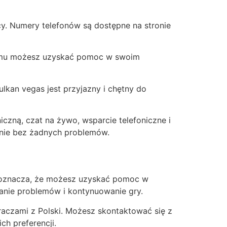
ocy. Numery telefonów są dostępne na stronie
i temu możesz uzyskać pomoc w swoim
lkan vegas jest przyjazny i chętny do
czną, czat na żywo, wsparcie telefoniczne i
ynie bez żadnych problemów.
co oznacza, że możesz uzyskać pomoc w
zanie problemów i kontynuowanie gry.
raczami z Polski. Możesz skontaktować się z
ch preferencji.