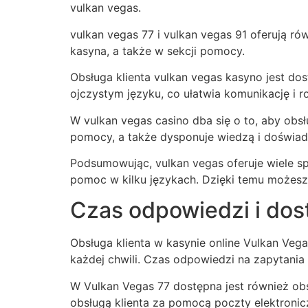
vulkan vegas.
vulkan vegas 77 i vulkan vegas 91 oferują ró
kasyna, a także w sekcji pomocy.
Obsługa klienta vulkan vegas kasyno jest d
ojczystym języku, co ułatwia komunikację i
W vulkan vegas casino dba się o to, aby obsł
pomocy, a także dysponuje wiedzą i doświad
Podsumowując, vulkan vegas oferuje wiele sp
pomoc w kilku językach. Dzięki temu możesz
Czas odpowiedzi i dos
Obsługa klienta w kasynie online Vulkan Ve
każdej chwili. Czas odpowiedzi na zapytania
W Vulkan Vegas 77 dostępna jest również obs
obsługą klienta za pomocą poczty elektronicz