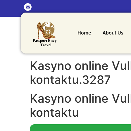
Home
About Us
Kasyno online Vu
kontaktu.3287
Kasyno online Vul
kontaktu