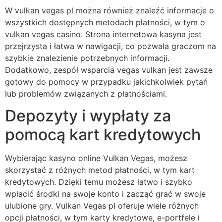
W vulkan vegas pl można również znaleźć informacje o
wszystkich dostępnych metodach płatności, w tym o
vulkan vegas casino. Strona internetowa kasyna jest
przejrzysta i łatwa w nawigacji, co pozwala graczom na
szybkie znalezienie potrzebnych informacji.
Dodatkowo, zespół wsparcia vegas vulkan jest zawsze
gotowy do pomocy w przypadku jakichkolwiek pytań
lub problemów związanych z płatnościami.
Depozyty i wypłaty za
pomocą kart kredytowych
Wybierając kasyno online Vulkan Vegas, możesz
skorzystać z różnych metod płatności, w tym kart
kredytowych. Dzięki temu możesz łatwo i szybko
wpłacić środki na swoje konto i zacząć grać w swoje
ulubione gry. Vulkan Vegas pl oferuje wiele różnych
opcji płatności, w tym karty kredytowe, e-portfele i