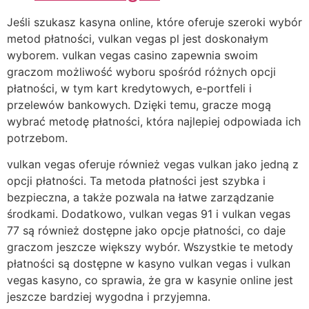
Jeśli szukasz kasyna online, które oferuje szeroki wybór
metod płatności, vulkan vegas pl jest doskonałym
wyborem. vulkan vegas casino zapewnia swoim
graczom możliwość wyboru spośród różnych opcji
płatności, w tym kart kredytowych, e-portfeli i
przelewów bankowych. Dzięki temu, gracze mogą
wybrać metodę płatności, która najlepiej odpowiada ich
potrzebom.
vulkan vegas oferuje również vegas vulkan jako jedną z
opcji płatności. Ta metoda płatności jest szybka i
bezpieczna, a także pozwala na łatwe zarządzanie
środkami. Dodatkowo, vulkan vegas 91 i vulkan vegas
77 są również dostępne jako opcje płatności, co daje
graczom jeszcze większy wybór. Wszystkie te metody
płatności są dostępne w kasyno vulkan vegas i vulkan
vegas kasyno, co sprawia, że gra w kasynie online jest
jeszcze bardziej wygodna i przyjemna.