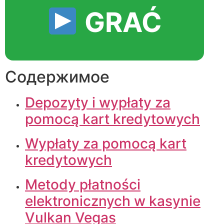
GRAĆ
Содержимое
Depozyty i wypłaty za
pomocą kart kredytowych
Wypłaty za pomocą kart
kredytowych
Metody płatności
elektronicznych w kasynie
Vulkan Vegas