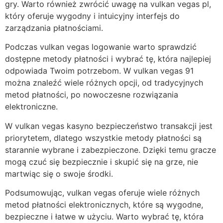
gry. Warto również zwrócić uwagę na vulkan vegas pl,
który oferuje wygodny i intuicyjny interfejs do
zarządzania płatnościami.
Podczas vulkan vegas logowanie warto sprawdzić
dostępne metody płatności i wybrać tę, która najlepiej
odpowiada Twoim potrzebom. W vulkan vegas 91
można znaleźć wiele różnych opcji, od tradycyjnych
metod płatności, po nowoczesne rozwiązania
elektroniczne.
W vulkan vegas kasyno bezpieczeństwo transakcji jest
priorytetem, dlatego wszystkie metody płatności są
starannie wybrane i zabezpieczone. Dzięki temu gracze
mogą czuć się bezpiecznie i skupić się na grze, nie
martwiąc się o swoje środki.
Podsumowując, vulkan vegas oferuje wiele różnych
metod płatności elektronicznych, które są wygodne,
bezpieczne i łatwe w użyciu. Warto wybrać tę, która