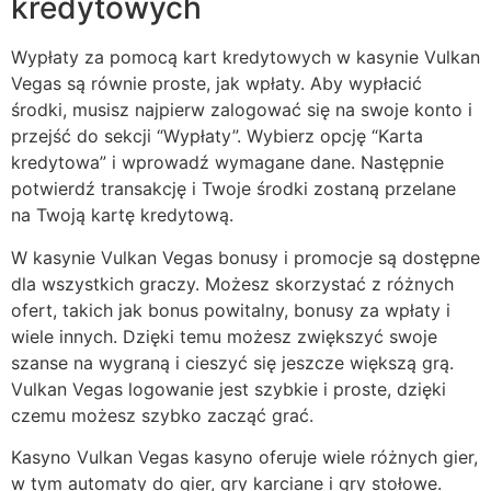
kredytowych
Wypłaty za pomocą kart kredytowych w kasynie Vulkan
Vegas są równie proste, jak wpłaty. Aby wypłacić
środki, musisz najpierw zalogować się na swoje konto i
przejść do sekcji “Wypłaty”. Wybierz opcję “Karta
kredytowa” i wprowadź wymagane dane. Następnie
potwierdź transakcję i Twoje środki zostaną przelane
na Twoją kartę kredytową.
W kasynie Vulkan Vegas bonusy i promocje są dostępne
dla wszystkich graczy. Możesz skorzystać z różnych
ofert, takich jak bonus powitalny, bonusy za wpłaty i
wiele innych. Dzięki temu możesz zwiększyć swoje
szanse na wygraną i cieszyć się jeszcze większą grą.
Vulkan Vegas logowanie jest szybkie i proste, dzięki
czemu możesz szybko zacząć grać.
Kasyno Vulkan Vegas kasyno oferuje wiele różnych gier,
w tym automaty do gier, gry karciane i gry stołowe.