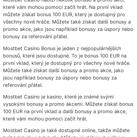
které vám mohou pomoci začít hrát. Na první vklad
můžete získat bonus 100 EUR, který je dostupný pro
všechny nové hráče. Můžete také získat další bonusy a
promo akce, jako jsou například bonusy za úspory nebo
bonusy za referování přátel.
Mostbet Casino Bonus je jeden z nejpopulárnějších
bonusů, které jsou dostupné. To je bonus 100 EUR na
první vklad, který je dostupný pro všechny nové hráče.
Můžete také získat další bonusy a promo akce, jako
jsou například bonusy za úspory nebo bonusy za
referování přátel.
Mostbet Casino je kasino, které je známé svými
vysokými bonusy a promo akcemi. Můžete získat bonus
100 EUR na první vklad a další bonusy a promo akce,
které vám mohou pomoci začít hrát.
Mostbet Casino je také dostupné online, takže můžete