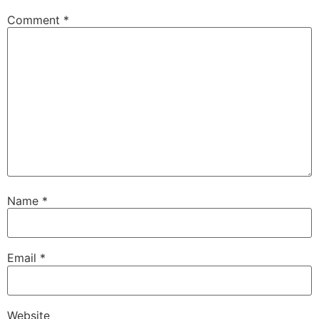
Comment
*
Name
*
Email
*
Website