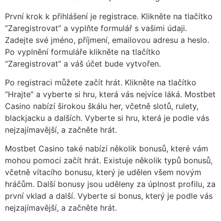
První krok k přihlášení je registrace. Klikněte na tlačítko
“Zaregistrovat” a vyplňte formulář s vašimi údaji.
Zadejte své jméno, příjmení, emailovou adresu a heslo.
Po vyplnění formuláře klikněte na tlačítko
“Zaregistrovat” a váš účet bude vytvořen.
Po registraci můžete začít hrát. Klikněte na tlačítko
“Hrajte” a vyberte si hru, která vás nejvíce láká. Mostbet
Casino nabízí širokou škálu her, včetně slotů, rulety,
blackjacku a dalších. Vyberte si hru, která je podle vás
nejzajímavější, a začněte hrát.
Mostbet Casino také nabízí několik bonusů, které vám
mohou pomoci začít hrát. Existuje několik typů bonusů,
včetně vítacího bonusu, který je udělen všem novým
hráčům. Další bonusy jsou uděleny za úplnost profilu, za
první vklad a další. Vyberte si bonus, který je podle vás
nejzajímavější, a začněte hrát.