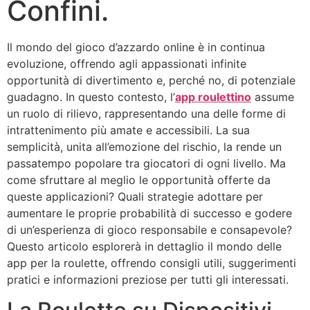
Confini.
Il mondo del gioco d’azzardo online è in continua
evoluzione, offrendo agli appassionati infinite
opportunità di divertimento e, perché no, di potenziale
guadagno. In questo contesto, l’
app roulettino
assume
un ruolo di rilievo, rappresentando una delle forme di
intrattenimento più amate e accessibili. La sua
semplicità, unita all’emozione del rischio, la rende un
passatempo popolare tra giocatori di ogni livello. Ma
come sfruttare al meglio le opportunità offerte da
queste applicazioni? Quali strategie adottare per
aumentare le proprie probabilità di successo e godere
di un’esperienza di gioco responsabile e consapevole?
Questo articolo esplorerà in dettaglio il mondo delle
app per la roulette, offrendo consigli utili, suggerimenti
pratici e informazioni preziose per tutti gli interessati.