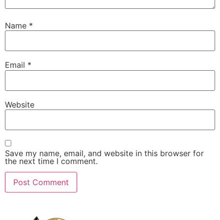
Name
*
Email
*
Website
Save my name, email, and website in this browser for
the next time I comment.