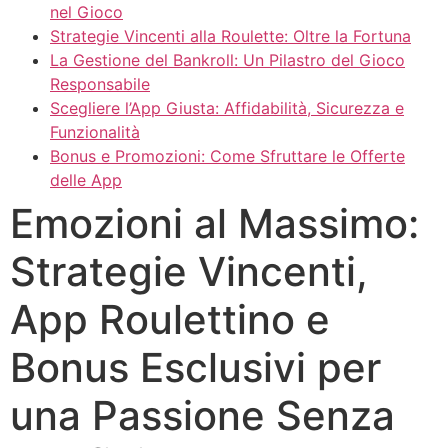
nel Gioco
Strategie Vincenti alla Roulette: Oltre la Fortuna
La Gestione del Bankroll: Un Pilastro del Gioco
Responsabile
Scegliere l’App Giusta: Affidabilità, Sicurezza e
Funzionalità
Bonus e Promozioni: Come Sfruttare le Offerte
delle App
Emozioni al Massimo:
Strategie Vincenti,
App Roulettino e
Bonus Esclusivi per
una Passione Senza