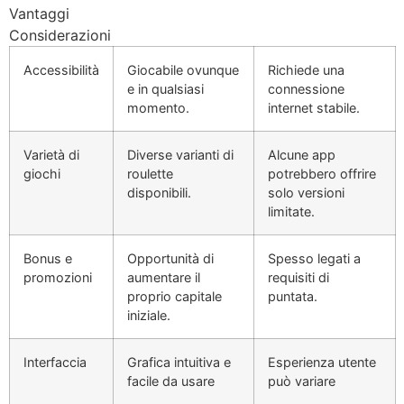
Vantaggi
Considerazioni
Accessibilità
Giocabile ovunque
Richiede una
e in qualsiasi
connessione
momento.
internet stabile.
Varietà di
Diverse varianti di
Alcune app
giochi
roulette
potrebbero offrire
disponibili.
solo versioni
limitate.
Bonus e
Opportunità di
Spesso legati a
promozioni
aumentare il
requisiti di
proprio capitale
puntata.
iniziale.
Interfaccia
Grafica intuitiva e
Esperienza utente
facile da usare
può variare