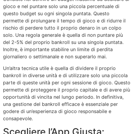
gioco e nel puntare solo una piccola percentuale di
questo budget su ogni singola puntata. Questo
permette di prolungare il tempo di gioco e di ridurre il
rischio di perdere tutto il proprio denaro in un colpo
solo. Una regola generale è quella di non puntare più
del 2-5% del proprio bankroll su una singola puntata.
Inoltre, è importante stabilire un limite di perdita
giornaliero o settimanale e non superarlo mai.
Un’altra tecnica utile è quella di dividere il proprio
bankroll in diverse unità e di utilizzare solo una piccola
parte di queste unità per ogni sessione di gioco. Questo
permette di proteggere il proprio capitale e di avere più
opportunità di vincita nel lungo periodo. In definitiva,
una gestione del bankroll efficace è essenziale per
godere di un’esperienza di gioco responsabile e
consapevole.
Scegliere l’App Giusta: