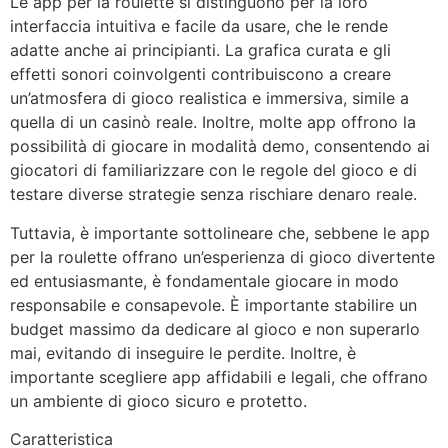
Le app per la roulette si distinguono per la loro
interfaccia intuitiva e facile da usare, che le rende
adatte anche ai principianti. La grafica curata e gli
effetti sonori coinvolgenti contribuiscono a creare
un’atmosfera di gioco realistica e immersiva, simile a
quella di un casinò reale. Inoltre, molte app offrono la
possibilità di giocare in modalità demo, consentendo ai
giocatori di familiarizzare con le regole del gioco e di
testare diverse strategie senza rischiare denaro reale.
Tuttavia, è importante sottolineare che, sebbene le app
per la roulette offrano un’esperienza di gioco divertente
ed entusiasmante, è fondamentale giocare in modo
responsabile e consapevole. È importante stabilire un
budget massimo da dedicare al gioco e non superarlo
mai, evitando di inseguire le perdite. Inoltre, è
importante scegliere app affidabili e legali, che offrano
un ambiente di gioco sicuro e protetto.
Caratteristica