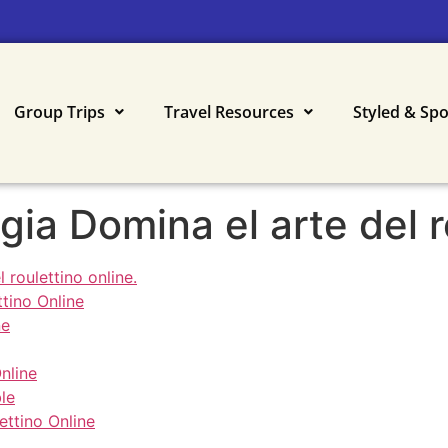
Group Trips
Travel Resources
Styled & Sp
ia Domina el arte del r
 roulettino online.
tino Online
ne
nline
le
ettino Online