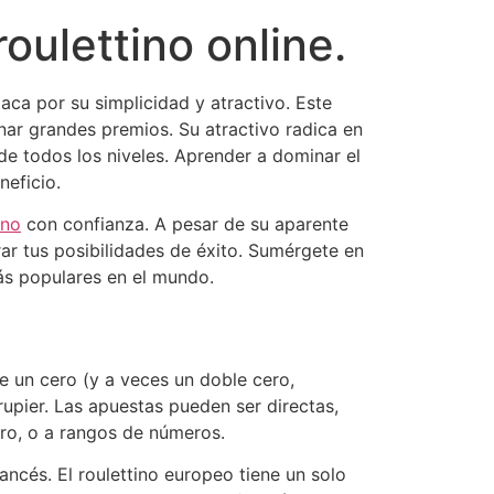
oulettino online.
aca por su simplicidad y atractivo. Este
nar grandes premios. Su atractivo radica en
de todos los niveles. Aprender a dominar el
neficio.
ino
con confianza. A pesar de su aparente
ar tus posibilidades de éxito. Sumérgete en
ás populares en el mundo.
de un cero (y a veces un doble cero,
upier. Las apuestas pueden ser directas,
gro, o a rangos de números.
ancés. El roulettino europeo tiene un solo