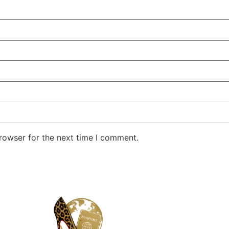
rowser for the next time I comment.