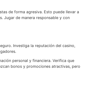
stas de forma agresiva. Esto puede llevar a
es. Jugar de manera responsable y con
eguro. Investiga la reputación del casino,
ugadores.
ación personal y financiera. Verifica que
ezcan bonos y promociones atractivas, pero