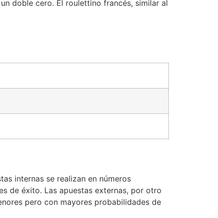
 doble cero. El roulettino francés, similar al
stas internas se realizan en números
 de éxito. Las apuestas externas, por otro
 menores pero con mayores probabilidades de