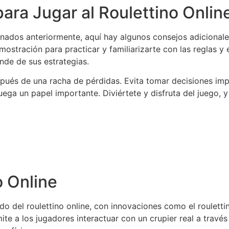
ara Jugar al Roulettino Onlin
ados anteriormente, aquí hay algunos consejos adicionales
ostración para practicar y familiarizarte con las reglas y 
nde de sus estrategias.
spués de una racha de pérdidas. Evita tomar decisiones i
 juega un papel importante. Diviértete y disfruta del juego,
o Online
o del roulettino online, con innovaciones como el rouletti
rmite a los jugadores interactuar con un crupier real a trav