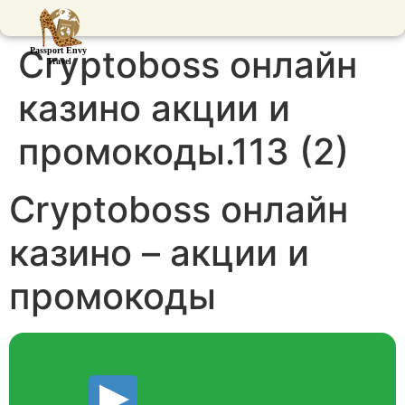
Cryptoboss онлайн
казино акции и
промокоды.113 (2)
Cryptoboss онлайн
казино – акции и
промокоды