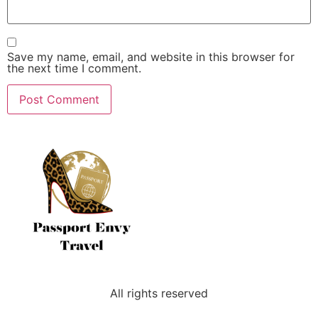
Save my name, email, and website in this browser for
the next time I comment.
All rights reserved