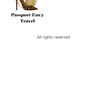
All rights reserved