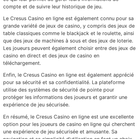
compte et de suivre leur historique de jeu.
Le Cresus Casino en ligne est également connu pour sa
grande variété de jeux de casino, y compris des jeux de
table classiques comme le blackjack et le roulette, ainsi
que des jeux de machines à sous et des jeux de loterie.
Les joueurs peuvent également choisir entre des jeux de
casino en direct et des jeux de casino en
téléchargement.
Enfin, le Cresus Casino en ligne est également apprécié
pour sa sécurité et sa confidentialité. La plateforme
utilise des systèmes de sécurité de pointe pour
protéger les informations des joueurs et garantir une
expérience de jeu sécurisée.
En résumé, le Cresus Casino en ligne est une excellente
option pour les joueurs de casino en ligne qui cherchent
une expérience de jeu sécurisée et amusante. Sa
navigation et sa simplicité d’utilisation en font un choix