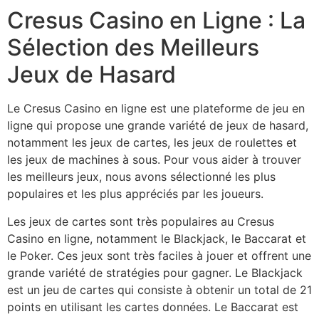
Cresus Casino en Ligne : La
Sélection des Meilleurs
Jeux de Hasard
Le Cresus Casino en ligne est une plateforme de jeu en
ligne qui propose une grande variété de jeux de hasard,
notamment les jeux de cartes, les jeux de roulettes et
les jeux de machines à sous. Pour vous aider à trouver
les meilleurs jeux, nous avons sélectionné les plus
populaires et les plus appréciés par les joueurs.
Les jeux de cartes sont très populaires au Cresus
Casino en ligne, notamment le Blackjack, le Baccarat et
le Poker. Ces jeux sont très faciles à jouer et offrent une
grande variété de stratégies pour gagner. Le Blackjack
est un jeu de cartes qui consiste à obtenir un total de 21
points en utilisant les cartes données. Le Baccarat est