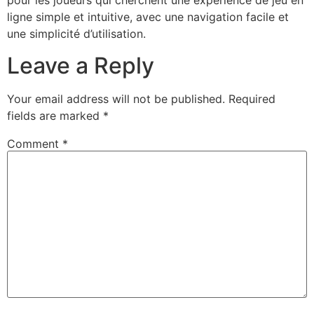
pour les joueurs qui cherchent une expérience de jeu en
ligne simple et intuitive, avec une navigation facile et
une simplicité d’utilisation.
Leave a Reply
Your email address will not be published.
Required
fields are marked
*
Comment
*