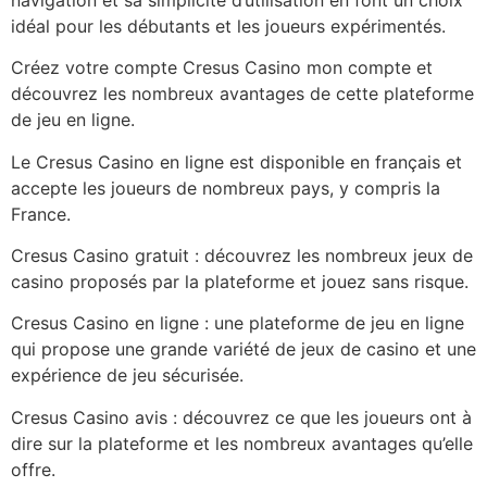
idéal pour les débutants et les joueurs expérimentés.
Créez votre compte Cresus Casino mon compte et
découvrez les nombreux avantages de cette plateforme
de jeu en ligne.
Le Cresus Casino en ligne est disponible en français et
accepte les joueurs de nombreux pays, y compris la
France.
Cresus Casino gratuit : découvrez les nombreux jeux de
casino proposés par la plateforme et jouez sans risque.
Cresus Casino en ligne : une plateforme de jeu en ligne
qui propose une grande variété de jeux de casino et une
expérience de jeu sécurisée.
Cresus Casino avis : découvrez ce que les joueurs ont à
dire sur la plateforme et les nombreux avantages qu’elle
offre.