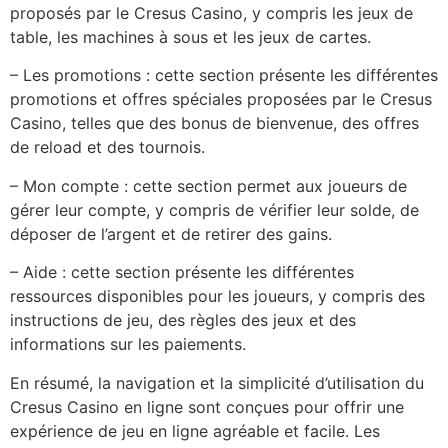
proposés par le Cresus Casino, y compris les jeux de
table, les machines à sous et les jeux de cartes.
– Les promotions : cette section présente les différentes
promotions et offres spéciales proposées par le Cresus
Casino, telles que des bonus de bienvenue, des offres
de reload et des tournois.
– Mon compte : cette section permet aux joueurs de
gérer leur compte, y compris de vérifier leur solde, de
déposer de l’argent et de retirer des gains.
– Aide : cette section présente les différentes
ressources disponibles pour les joueurs, y compris des
instructions de jeu, des règles des jeux et des
informations sur les paiements.
En résumé, la navigation et la simplicité d’utilisation du
Cresus Casino en ligne sont conçues pour offrir une
expérience de jeu en ligne agréable et facile. Les