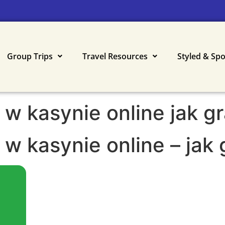
Group Trips
Travel Resources
Styled & Sp
 w kasynie online jak g
 w kasynie online – jak 