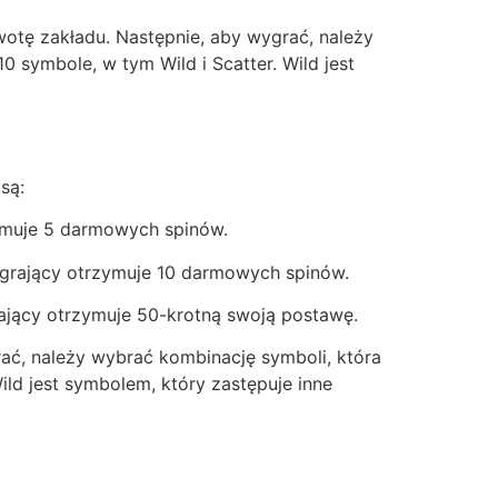
kwotę zakładu. Następnie, aby wygrać, należy
0 symbole, w tym Wild i Scatter. Wild jest
są:
rzymuje 5 darmowych spinów.
y, grający otrzymuje 10 darmowych spinów.
rający otrzymuje 50-krotną swoją postawę.
ać, należy wybrać kombinację symboli, która
ild jest symbolem, który zastępuje inne