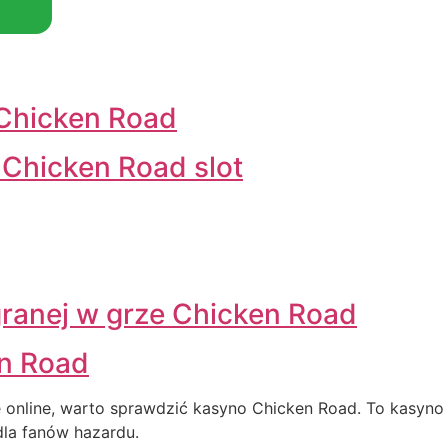
Chicken Road
 Chicken Road slot
granej w grze Chicken Road
en Road
nline, warto sprawdzić kasyno Chicken Road. To kasyno of
dla fanów hazardu.