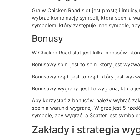
Gra w Chicken Road slot jest prostą i intuic
wybrać kombinację symboli, która spełnia war
symbolem, który zastępuje inne symbole, aby
Bonusy
W Chicken Road slot jest kilka bonusów, kt
Bonusowy spin: jest to spin, który jest wyzw
Bonusowy rząd: jest to rząd, który jest wyzw
Bonusowy wygrany: jest to wygrana, która je
Aby korzystać z bonusów, należy wybrać zakł
spełnia warunki wygranej. W grze jest 5 rzed
symbole, aby wygrać, a Scatter jest symbole
Zakłady i strategia w