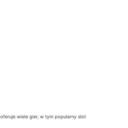
eruje wiele gier, w tym popularny slot