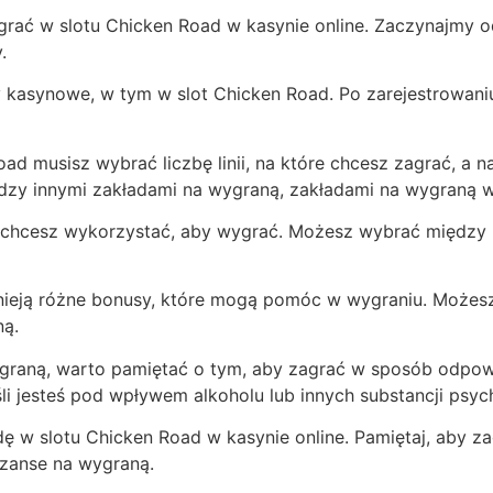
grać w slotu Chicken Road w kasynie online. Zaczynajmy od
.
 kasynowe, w tym w slot Chicken Road. Po zarejestrowani
ad musisz wybrać liczbę linii, na które chcesz zagrać, a
zy innymi zakładami na wygraną, zakładami na wygraną w 
e chcesz wykorzystać, aby wygrać. Możesz wybrać między
tnieją różne bonusy, które mogą pomóc w wygraniu. Możes
ną.
raną, warto pamiętać o tym, aby zagrać w sposób odpowied
eśli jesteś pod wpływem alkoholu lub innych substancji psy
 w slotu Chicken Road w kasynie online. Pamiętaj, aby z
zanse na wygraną.