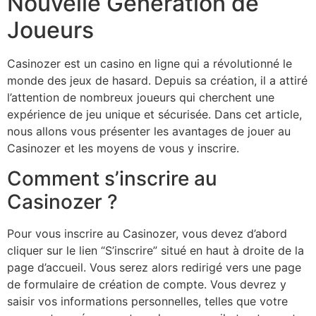
Nouvelle Génération de
Joueurs
Casinozer est un casino en ligne qui a révolutionné le
monde des jeux de hasard. Depuis sa création, il a attiré
l’attention de nombreux joueurs qui cherchent une
expérience de jeu unique et sécurisée. Dans cet article,
nous allons vous présenter les avantages de jouer au
Casinozer et les moyens de vous y inscrire.
Comment s’inscrire au
Casinozer ?
Pour vous inscrire au Casinozer, vous devez d’abord
cliquer sur le lien “S’inscrire” situé en haut à droite de la
page d’accueil. Vous serez alors redirigé vers une page
de formulaire de création de compte. Vous devrez y
saisir vos informations personnelles, telles que votre