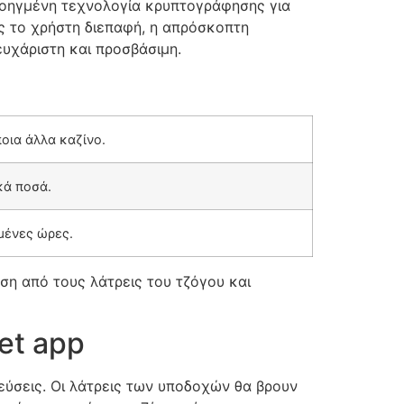
ροηγμένη τεχνολογία κρυπτογράφησης για
ς το χρήστη διεπαφή, η απρόσκοπτη
ευχάριστη και προσβάσιμη.
οια άλλα καζίνο.
κά ποσά.
μένες ώρες.
ση από τους λάτρεις του τζόγου και
et app
εύσεις. Οι λάτρεις των υποδοχών θα βρουν