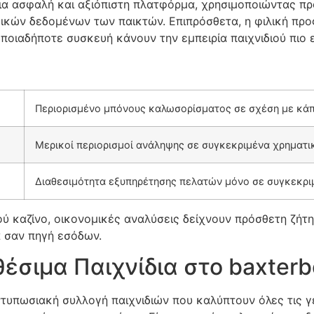
μια ασφαλή και αξιόπιστη πλατφόρμα, χρησιμοποιώντας π
ικών δεδομένων των παικτών. Επιπρόσθετα, η φιλική προ
ποιαδήποτε συσκευή κάνουν την εμπειρία παιχνιδιού πιο 
Περιορισμένο μπόνους καλωσορίσματος σε σχέση με κάπ
Μερικοί περιορισμοί ανάληψης σε συγκεκριμένα χρηματι
Διαθεσιμότητα εξυπηρέτησης πελατών μόνο σε συγκεκρι
ύ καζίνο, οικονομικές αναλύσεις δείχνουν πρόσθετη ζήτη
 σαν πηγή εσόδων.
έσιμα Παιχνίδια στο baxterb
τυπωσιακή συλλογή παιχνιδιών που καλύπτουν όλες τις γ