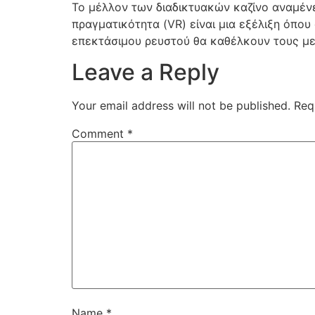
Το μέλλον των διαδικτυακών καζίνο αναμένετ
πραγματικότητα (VR) είναι μια εξέλιξη όπου
επεκτάσιμου ρευστού θα καθέλκουν τους μ
Leave a Reply
Your email address will not be published.
Req
Comment
*
Name
*