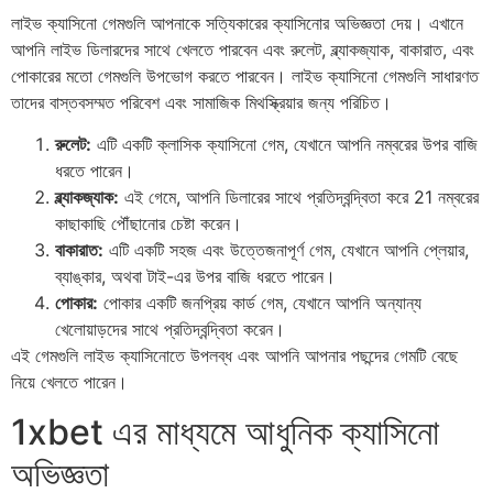
লাইভ ক্যাসিনো গেমগুলি আপনাকে সত্যিকারের ক্যাসিনোর অভিজ্ঞতা দেয়। এখানে
আপনি লাইভ ডিলারদের সাথে খেলতে পারবেন এবং রুলেট, ব্ল্যাকজ্যাক, বাকারাত, এবং
পোকারের মতো গেমগুলি উপভোগ করতে পারবেন। লাইভ ক্যাসিনো গেমগুলি সাধারণত
তাদের বাস্তবসম্মত পরিবেশ এবং সামাজিক মিথস্ক্রিয়ার জন্য পরিচিত।
রুলেট:
এটি একটি ক্লাসিক ক্যাসিনো গেম, যেখানে আপনি নম্বরের উপর বাজি
ধরতে পারেন।
ব্ল্যাকজ্যাক:
এই গেমে, আপনি ডিলারের সাথে প্রতিদ্বন্দ্বিতা করে 21 নম্বরের
কাছাকাছি পৌঁছানোর চেষ্টা করেন।
বাকারাত:
এটি একটি সহজ এবং উত্তেজনাপূর্ণ গেম, যেখানে আপনি প্লেয়ার,
ব্যাঙ্কার, অথবা টাই-এর উপর বাজি ধরতে পারেন।
পোকার:
পোকার একটি জনপ্রিয় কার্ড গেম, যেখানে আপনি অন্যান্য
খেলোয়াড়দের সাথে প্রতিদ্বন্দ্বিতা করেন।
এই গেমগুলি লাইভ ক্যাসিনোতে উপলব্ধ এবং আপনি আপনার পছন্দের গেমটি বেছে
নিয়ে খেলতে পারেন।
1xbet এর মাধ্যমে আধুনিক ক্যাসিনো
অভিজ্ঞতা