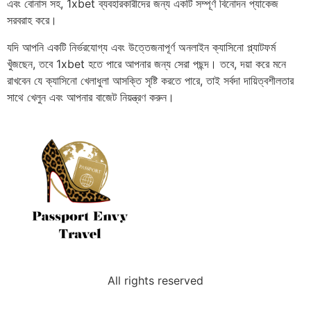
এবং বোনাস সহ, 1xbet ব্যবহারকারীদের জন্য একটি সম্পূর্ণ বিনোদন প্যাকেজ
সরবরাহ করে।
যদি আপনি একটি নির্ভরযোগ্য এবং উত্তেজনাপূর্ণ অনলাইন ক্যাসিনো প্ল্যাটফর্ম
খুঁজছেন, তবে 1xbet হতে পারে আপনার জন্য সেরা পছন্দ। তবে, দয়া করে মনে
রাখবেন যে ক্যাসিনো খেলাধুলা আসক্তি সৃষ্টি করতে পারে, তাই সর্বদা দায়িত্বশীলতার
সাথে খেলুন এবং আপনার বাজেট নিয়ন্ত্রণ করুন।
All rights reserved