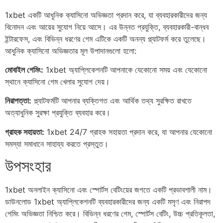
1xbet একটি আধুনিক ক্যাসিনো অভিজ্ঞতা প্রদান করে, যা ব্যবহারকারীদের জন্য
বিনোদন এবং আয়ের সুযোগ নিয়ে আসে। এর উন্নত প্রযুক্তি, ব্যবহারকারী-বান্ধব
ইন্টারফেস, এবং বিভিন্ন ধরণের গেম এটিকে একটি অনন্য প্ল্যাটফর্ম করে তুলেছে।
আধুনিক ক্যাসিনো অভিজ্ঞতার মূল উপাদানগুলো হলো:
মোবাইল গেমিং:
1xbet অ্যাপ্লিকেশনটি আপনাকে যেকোনো সময় এবং যেকোনো
স্থানে ক্যাসিনো গেম খেলার সুযোগ দেয়।
নিরাপত্তা:
প্ল্যাটফর্মটি আপনার ব্যক্তিগত এবং আর্থিক তথ্য সুরক্ষিত রাখতে
অত্যাধুনিক সুরক্ষা প্রযুক্তি ব্যবহার করে।
গ্রাহক সহায়তা:
1xbet 24/7 গ্রাহক সহায়তা প্রদান করে, যা আপনার যেকোনো
সমস্যা সমাধানে সাহায্য করতে প্রস্তুত।
উপসংহার
1xbet অনলাইন ক্যাসিনো এবং স্পোর্টস বেটিংয়ের জগতে একটি প্রভাবশালী নাম।
ডাউনলোড 1xbet অ্যাপ্লিকেশনটি ব্যবহারকারীদের জন্য একটি মসৃণ এবং নিরাপদ
গেমিং অভিজ্ঞতা নিশ্চিত করে। বিভিন্ন ধরণের গেম, স্পোর্টস বেটিং, উচ্চ প্রতিকূলতা,