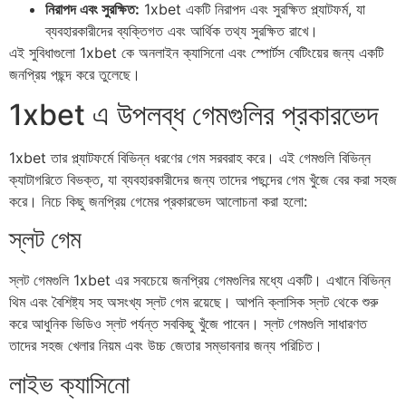
নিরাপদ এবং সুরক্ষিত:
1xbet একটি নিরাপদ এবং সুরক্ষিত প্ল্যাটফর্ম, যা
ব্যবহারকারীদের ব্যক্তিগত এবং আর্থিক তথ্য সুরক্ষিত রাখে।
এই সুবিধাগুলো 1xbet কে অনলাইন ক্যাসিনো এবং স্পোর্টস বেটিংয়ের জন্য একটি
জনপ্রিয় পছন্দ করে তুলেছে।
1xbet এ উপলব্ধ গেমগুলির প্রকারভেদ
1xbet তার প্ল্যাটফর্মে বিভিন্ন ধরণের গেম সরবরাহ করে। এই গেমগুলি বিভিন্ন
ক্যাটাগরিতে বিভক্ত, যা ব্যবহারকারীদের জন্য তাদের পছন্দের গেম খুঁজে বের করা সহজ
করে। নিচে কিছু জনপ্রিয় গেমের প্রকারভেদ আলোচনা করা হলো:
স্লট গেম
স্লট গেমগুলি 1xbet এর সবচেয়ে জনপ্রিয় গেমগুলির মধ্যে একটি। এখানে বিভিন্ন
থিম এবং বৈশিষ্ট্য সহ অসংখ্য স্লট গেম রয়েছে। আপনি ক্লাসিক স্লট থেকে শুরু
করে আধুনিক ভিডিও স্লট পর্যন্ত সবকিছু খুঁজে পাবেন। স্লট গেমগুলি সাধারণত
তাদের সহজ খেলার নিয়ম এবং উচ্চ জেতার সম্ভাবনার জন্য পরিচিত।
লাইভ ক্যাসিনো