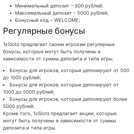
Минимальный депозит – 500 рублей;
Максимальный депозит – 5000 рублей;
Бонусный код – WELCOME;
Регулярные бонусы
1xSlots предлагает своим игрокам регулярные
бонусы, которые могут быть получены в
зависимости от суммы депозита и типа игры.
Бонусы для игроков, которые депонируют от 500
до 1000 рублей;
Бонусы для игроков, которые депонируют от
1000 до 5000 рублей;
Бонусы для игроков, которые депонируют более
5000 рублей;
Кроме того, 1xSlots предлагает акции, которые
могут быть получены в зависимости от суммы
депозита и типа игры.