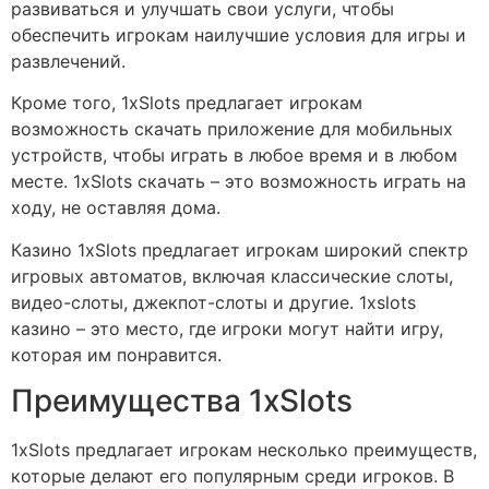
развиваться и улучшать свои услуги, чтобы
обеспечить игрокам наилучшие условия для игры и
развлечений.
Кроме того, 1xSlots предлагает игрокам
возможность скачать приложение для мобильных
устройств, чтобы играть в любое время и в любом
месте. 1xSlots скачать – это возможность играть на
ходу, не оставляя дома.
Казино 1xSlots предлагает игрокам широкий спектр
игровых автоматов, включая классические слоты,
видео-слоты, джекпот-слоты и другие. 1xslots
казино – это место, где игроки могут найти игру,
которая им понравится.
Преимущества 1xSlots
1xSlots предлагает игрокам несколько преимуществ,
которые делают его популярным среди игроков. В