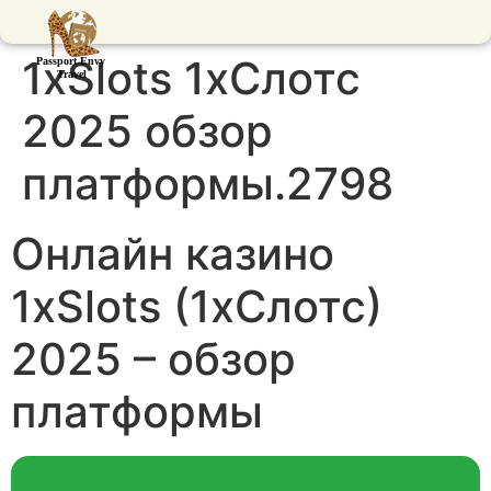
1xSlots 1хСлотс
2025 обзор
платформы.2798
Онлайн казино
1xSlots (1хСлотс)
2025 – обзор
платформы