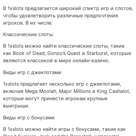
В 1xslots предлагается широкий спектр игр и слотов,
чтобы удовлетворить различные предпочтения
игроков. В их числе:
Классические слоты
В 1xslots можно найти классические слоты, такие
как Book of Dead, Gonzo’s Quest и Starburst, которые
являются классикой в мире онлайн-казино.
Виды игр с джекпотами
1xslots предлагает несколько игр с джекпотами,
включая Mega Moolah, Major Millions и King Cashalot,
которые могут принести игрокам крупные
выигрыши.
Виды игр с бонусами
В 1xslots можно найти игры с бонусами, такие как