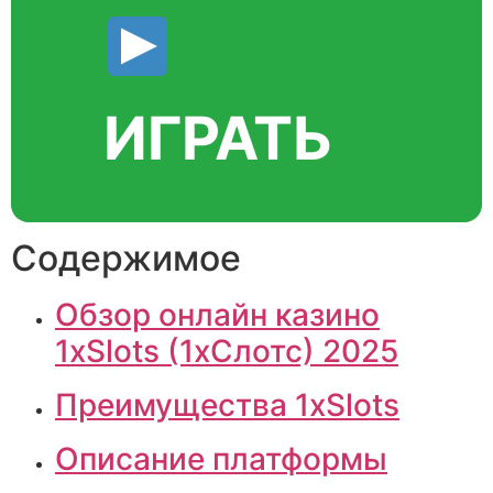
ИГРАТЬ
Содержимое
Обзор онлайн казино
1xSlots (1хСлотс) 2025
Преимущества 1xSlots
Описание платформы