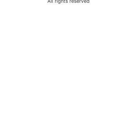
All rights reserved