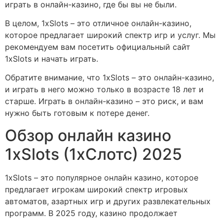
играть в онлайн-казино, где бы вы не были.
В целом, 1xSlots – это отличное онлайн-казино,
которое предлагает широкий спектр игр и услуг. Мы
рекомендуем вам посетить официальный сайт
1xSlots и начать играть.
Обратите внимание, что 1xSlots – это онлайн-казино,
и играть в него можно только в возрасте 18 лет и
старше. Играть в онлайн-казино – это риск, и вам
нужно быть готовым к потере денег.
Обзор онлайн казино
1xSlots (1хСлотс) 2025
1xSlots – это популярное онлайн казино, которое
предлагает игрокам широкий спектр игровых
автоматов, азартных игр и других развлекательных
программ. В 2025 году, казино продолжает