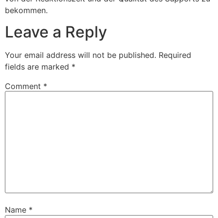
bekommen.
Leave a Reply
Your email address will not be published.
Required
fields are marked
*
Comment
*
Name
*