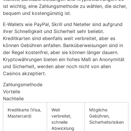
ist wichtig, eine Zahlungsmethode zu wählen, die sicher,
bequem und kostengünstig ist.
E-Wallets wie PayPal, Skrill und Neteller sind aufgrund
ihrer Schnelligkeit und Sicherheit sehr beliebt.
Kreditkarten sind ebenfalls weit verbreitet, aber es
können Gebühren anfallen. Banküberweisungen sind in
der Regel kostenfrei, aber sie können länger dauern.
Kryptowährungen bieten ein hohes Maß an Anonymität
und Sicherheit, werden aber noch nicht von allen
Casinos akzeptiert.
Zahlungsmethode
Vorteile
Nachteile
Kreditkarte (Visa,
Weit
Mögliche
Mastercard)
verbreitet,
Gebühren,
schnelle
Sicherheitsrisiken
Abwicklung