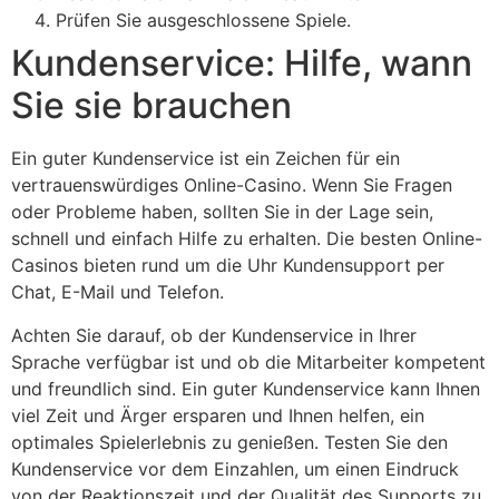
Prüfen Sie ausgeschlossene Spiele.
Kundenservice: Hilfe, wann
Sie sie brauchen
Ein guter Kundenservice ist ein Zeichen für ein
vertrauenswürdiges Online-Casino. Wenn Sie Fragen
oder Probleme haben, sollten Sie in der Lage sein,
schnell und einfach Hilfe zu erhalten. Die besten Online-
Casinos bieten rund um die Uhr Kundensupport per
Chat, E-Mail und Telefon.
Achten Sie darauf, ob der Kundenservice in Ihrer
Sprache verfügbar ist und ob die Mitarbeiter kompetent
und freundlich sind. Ein guter Kundenservice kann Ihnen
viel Zeit und Ärger ersparen und Ihnen helfen, ein
optimales Spielerlebnis zu genießen. Testen Sie den
Kundenservice vor dem Einzahlen, um einen Eindruck
von der Reaktionszeit und der Qualität des Supports zu