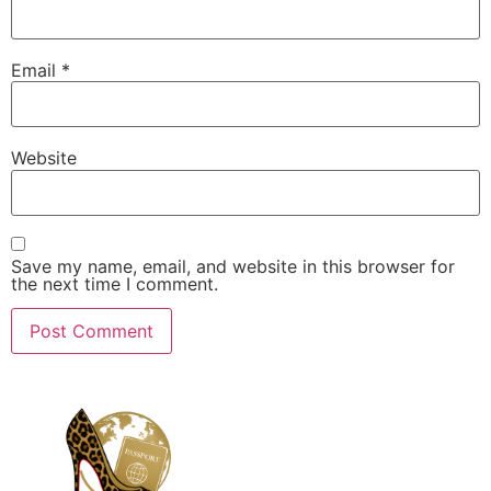
Email
*
Website
Save my name, email, and website in this browser for
the next time I comment.