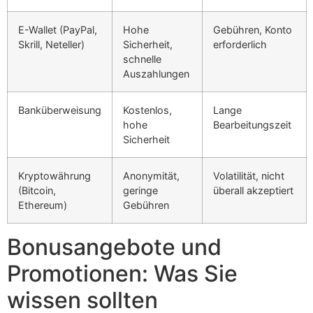
E-Wallet (PayPal,
Hohe
Gebühren, Konto
Skrill, Neteller)
Sicherheit,
erforderlich
schnelle
Auszahlungen
Banküberweisung
Kostenlos,
Lange
hohe
Bearbeitungszeit
Sicherheit
Kryptowährung
Anonymität,
Volatilität, nicht
(Bitcoin,
geringe
überall akzeptiert
Ethereum)
Gebühren
Bonusangebote und
Promotionen: Was Sie
wissen sollten