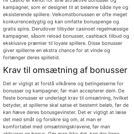
kampagner, som er designet til at belønne både nye og
eksisterende spillere. Velkomstbonussen er ofte meget
konkurrencedygtig og kan omfatte bonuspenge og
gratis spins. Derudover tilbyder casinoet regelmæssige
kampagner, såsom reload bonusser, cashback tilbud og
eksklusive præmier til loyale spillere. Disse bonusser
giver spillerne en ekstra chance for at vinde og
forlænger deres spilletid.
Krav til omsætning af bonusser
Det er vigtigt at forstå vilkårene og betingelserne for
bonusser og kampagner, før man accepterer dem. De
fleste bonusser er underlagt krav til omsætning, hvilket
betyder, at spillerne skal satse et bestemt beløb, før de
kan hæve deres bonusgevinster. Det er vigtigt at læse
det med småt og forsikre sig om, at man er
komfortabel med omsætningskravene, før man
aktiverer en bonus. Gør man ikke det, kan der ligge