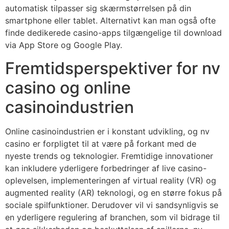
automatisk tilpasser sig skærmstørrelsen på din
smartphone eller tablet. Alternativt kan man også ofte
finde dedikerede casino-apps tilgængelige til download
via App Store og Google Play.
Fremtidsperspektiver for nv
casino og online
casinoindustrien
Online casinoindustrien er i konstant udvikling, og nv
casino er forpligtet til at være på forkant med de
nyeste trends og teknologier. Fremtidige innovationer
kan inkludere yderligere forbedringer af live casino-
oplevelsen, implementeringen af virtual reality (VR) og
augmented reality (AR) teknologi, og en større fokus på
sociale spilfunktioner. Derudover vil vi sandsynligvis se
en yderligere regulering af branchen, som vil bidrage til