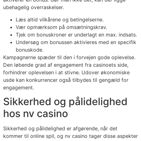
ubehagelig overraskelser.
Læs altid vilkårene og betingelserne.
Vær opmærksom på omsætningskrav.
Tjek om bonuskroner er underlagt en max. indsats.
Undersøg om bonussen aktivieres med en specifik
bonuskode.
Kampagnerne spæder til den i forvejen gode oplevelse.
Den løbende grad af engagement fra casinoets side,
forhindrer oplevelsen i at stivne. Udover økonomiske
usde kan konkurrencer også tilbydes til gengæld for
engagement.
Sikkerhed og pålidelighed
hos nv casino
Sikkerhed og pålidelighed er afgørende, når det
kommer til online spil, og nv casino tager disse aspekter