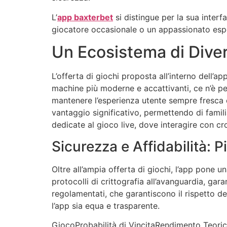
L’
app baxterbet
si distingue per la sua interfa
giocatore occasionale o un appassionato esper
Un Ecosistema di Dive
L’offerta di giochi proposta all’interno dell’a
machine più moderne e accattivanti, ce n’è per
mantenere l’esperienza utente sempre fresca 
vantaggio significativo, permettendo di familia
dedicate al gioco live, dove interagire con cr
Sicurezza e Affidabilità: P
Oltre all’ampia offerta di giochi, l’app pone un
protocolli di crittografia all’avanguardia, gar
regolamentati, che garantiscono il rispetto de
l’app sia equa e trasparente.
GiocoProbabilità di VincitaRendimento Teoric