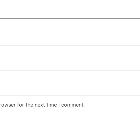
rowser for the next time I comment.