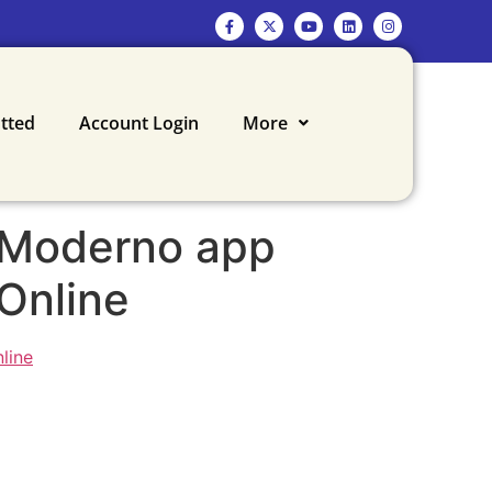
otted
Account Login
More
o Moderno app
 Online
line