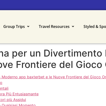
Group Trips
Travel Resources
Styled & Sp
ina per un Divertiment
ove Frontiere del Gioco
o Moderno app baxterbet e le Nuove Frontiere del Gioco On
to
ntali
ora Più Entusiasmante
ori più Assidui
n Qualsiasi Momento