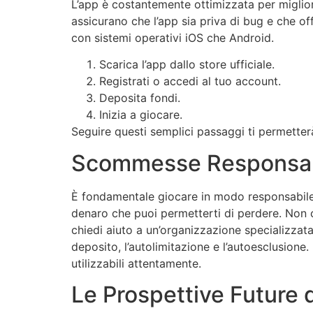
L’app è costantemente ottimizzata per migliorar
assicurano che l’app sia priva di bug e che of
con sistemi operativi iOS che Android.
Scarica l’app dallo store ufficiale.
Registrati o accedi al tuo account.
Deposita fondi.
Inizia a giocare.
Seguire questi semplici passaggi ti permetter
Scommesse Responsabi
È fondamentale giocare in modo responsabile
denaro che puoi permetterti di perdere. Non c
chiedi aiuto a un’organizzazione specializzat
deposito, l’autolimitazione e l’autoesclusion
utilizzabili attentamente.
Le Prospettive Future 