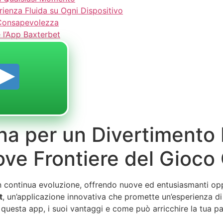
rienza Fluida su Ogni Dispositivo
Consapevolezza
 l’App Baxterbet
ina per un Divertiment
ove Frontiere del Gioco
 in continua evoluzione, offrendo nuove ed entusiasmanti opp
t
, un’applicazione innovativa che promette un’esperienza di
di questa app, i suoi vantaggi e come può arricchire la tua p