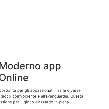
o Moderno app
 Online
ortunità per gli appassionati. Tra le diverse
 gioco coinvolgente e all’avanguardia. Questa
assione per il gioco d’azzardo in piena