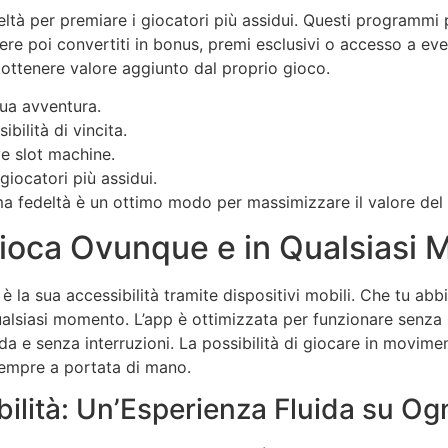
ltà per premiare i giocatori più assidui. Questi programmi
e poi convertiti in bonus, premi esclusivi o accesso a eve
ttenere valore aggiunto dal proprio gioco.
tua avventura.
bilità di vincita.
ve slot machine.
giocatori più assidui.
a fedeltà è un ottimo modo per massimizzare il valore del 
Gioca Ovunque e in Qualsiasi
 la sua accessibilità tramite dispositivi mobili. Che tu ab
alsiasi momento. L’app è ottimizzata per funzionare senza p
da e senza interruzioni. La possibilità di giocare in movimen
sempre a portata di mano.
ilità: Un’Esperienza Fluida su Ogn