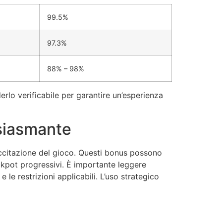
99.5%
97.3%
88% – 98%
erlo verificabile per garantire un’esperienza
siasmante
ccitazione del gioco. Questi bonus possono
ckpot progressivi. È importante leggere
le restrizioni applicabili. L’uso strategico