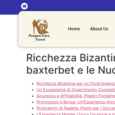
Home
About Us
Ricchezza Bizant
baxterbet e le Nu
Ricchezza Bizantina per un Divertiment
Un Ecosistema di Divertimento Comple
Sicurezza e Affidabilità: Pilastri Fondame
Promozioni e Bonus: Un’Esperienza Anc
Programmi di Fedeltà: Premi per i Giocat
L’Esperienza Mobile: Gioca Ovunque e i