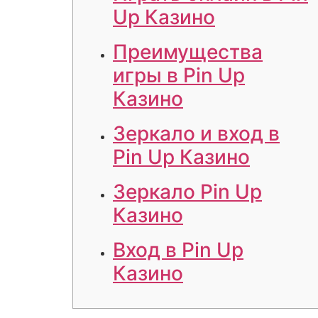
Up Казино
Преимущества
игры в Pin Up
Казино
Зеркало и вход в
Pin Up Казино
Зеркало Pin Up
Казино
Вход в Pin Up
Казино