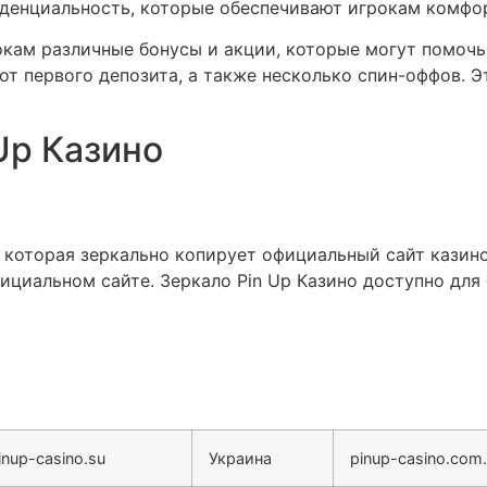
фиденциальность, которые обеспечивают игрокам комфо
рокам различные бонусы и акции, которые могут помочь
т первого депозита, а также несколько спин-оффов. Эт
 Up Казино
, которая зеркально копирует официальный сайт казино
фициальном сайте. Зеркало Pin Up Казино доступно для
inup-casino.su
Украина
pinup-casino.com