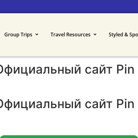
Group Trips
Travel Resources
Styled & Sp
Официальный сайт Pin
Официальный сайт Pin