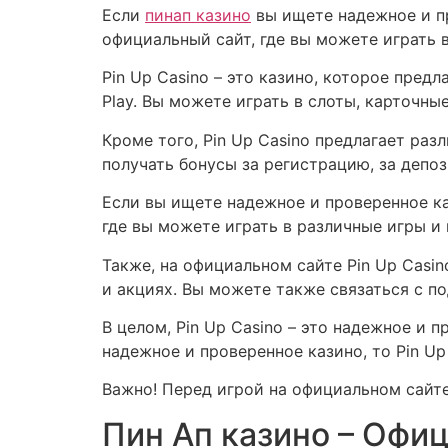
Если
пинап казино
вы ищете надежное и пр
официальный сайт, где вы можете играть в
Pin Up Casino – это казино, которое предл
Play. Вы можете играть в слоты, карточны
Кроме того, Pin Up Casino предлагает ра
получать бонусы за регистрацию, за депоз
Если вы ищете надежное и проверенное каз
где вы можете играть в различные игры и
Также, на официальном сайте Pin Up Casi
и акциях. Вы можете также связаться с п
В целом, Pin Up Casino – это надежное и 
надежное и проверенное казино, то Pin Up
Важно! Перед игрой на официальном сайте 
Пин Ап казино – Офи