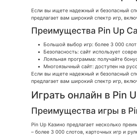
Если вы ищете надежный и безопасный спос
предлагает вам широкий спектр игр, включ
Преимущества Pin Up Ca
Большой выбор игр: более 3 000 слот
Безопасность: сайт использует совр
Лояльная программа: получайте бону
Многоязычный сайт: доступен на русс
Если вы ищете надежный и безопасный спос
предлагает вам широкий спектр игр, включ
Играть онлайн в Pin 
Преимущества игры в Pi
Pin Up Казино предлагает несколько преи
– более 3 000 слотов, карточных игр и ру