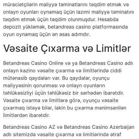
müraciətçilərin maliyyə təminatlarını təqdim etmək və
onlayn oyunları oynamaq üçün lazımi maliyyə təminatını
təqdim etmək üçün təqdim olunmuşdur. Hesabda
depozit yükləmək, betandreas casino platformasında
oyun oynamaq üçün ən əsas adımdır.
Vəsaite Çıxarma və Limitlər
Betandreas Casino Online və ya Betandreas Casino adlı
onlayn kazino vəsaite çıxarma və limitlərində ciddi
mütənasib qaydaları var. Bu qaydalar, oyunçu
maliyyəsinin qorunması və onlayn oyunların
təhlükəsizliyi üçün təhlükəsiz bir sərhədən ibarətdir.
Vəsaite çıxarma və limitlərə görə, oyunçu vəsaite
çıxarmaq istəyə bilər, lakin bu çıxarma mənimsənilən
limitlərdən ibarətdir.
Betandreas Casino AZ və Betandreas Casino Azerbaijan
adlı sitemizdə vəsaite çıxarma və limitlərində ətraf