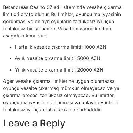
Betandreas Casino 27 adlı sitemizdə vəsaite çıxarma
limitləri əhatə olunur. Bu limitlər, oyunçu maliyyəsinin
qorunması və onlayn oyunların təhlükəsizliyi üçün
təhlükəsiz bir sərhəddir. Vəsaite çıxarma limitləri
aşağıdakı kimi olur:
Haftalık vəsaite çıxarma limiti: 1000 AZN
Aylık vəsaite çıxarma limiti: 5000 AZN
Yıllık vəsaite çıxarma limiti: 20000 AZN
Əgər vəsaite çıxarma limitlərinə uyğun olunmazsa,
oyunçu vəsaite çıxarmaq mümkün olmayacaq və ya
çıxarma prosesi təhlükəsiz olmayacaq. Bu limitlər,
oyunçu maliyyəsinin qorunması və onlayn oyunların
təhlükəsizliyi üçün təhlükəsiz bir sərhədddir.
Leave a Reply