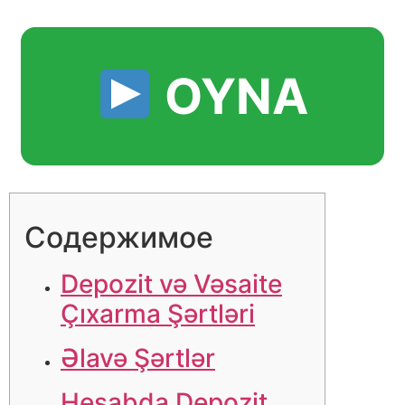
OYNA
Содержимое
Depozit və Vəsaite
Çıxarma Şərtləri
Əlavə Şərtlər
Hesabda Depozit