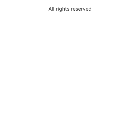
All rights reserved