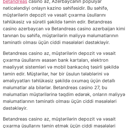
betandreas
casino az, Azerbaycanın populyar
nəticələndiyi onlayn kazino səhifəsidir. Bu səhifə,
müştərilərin depozit və vəsait çıxarma üsullarını
təhlükəsiz və sürətli şəkildə təmin edir. Betandreas
casino azerbaycan və Betandreas casino azerbaijan kimi
tanınan bu səhifə, müştərilərin maliyyə məlumatlarının
təminatlı olması üçün ciddi məsələləri dəstəkləyir.
Betandreas casino az, müştərilərin depozit və vəsait
çıxarma üsullarını əsasən bank kartaları, elektron
məaliyyət sistemləri və mobil bankacılıq təsirli şəkildə
təmin edir. Müştərilər, hər bir üsulun tələblərini və
əməliyyatları təhlükəsiz şəkildə oxumaq üçün detallı
məlumatlar ala bilərlər. Betandreas casino 27, bu
məlumatları müştərilərinə təqdim edərək, onların maliyyə
məlumatlarının təminatlı olması üçün ciddi məsələləri
dəstəkləyir.
Betandreas casino az, müştərilərin depozit və vəsait
çıxarma üsullarını təmin etmək üçün ciddi məsələləri