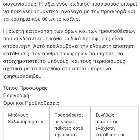
διαγωνισμούς. Η αξία ενός κωδικού προσφοράς μπορεί
να ποικίλλει σημαντικά, ανάλογα με την προσφορά και
τα κριτήρια που θέτει το καζίνο.
Η σωστή κατανόηση των όρων και των προϋποθέσεων
που συνδέονται με κάθε κωδικό προσφοράς είναι
απαραίτητη. Αυτό περιλαμβάνει την ελάχιστη απαίτηση
κατάθεσης, τον αριθμό των φορών που πρέπει να
στοιχηματιστεί το μπόνους, και τους περιορισμούς
σχετικά με τα παιχνίδια στα οποία μπορεί να
χρησιμοποιηθεί.
Τύπος Προσφοράς
Περιγραφή
Όροι και Προϋποθέσεις
Μπόνους
Προσφέρεται
Συνήθως
Καλωσορίσματος
σε νέους
απαιτείται
παίκτες κατά
ελάχιστη
την πρώτη
κατάθεση και