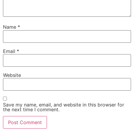
Name
*
Email
*
Website
Save my name, email, and website in this browser for
the next time I comment.