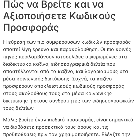
Πώς να Βρείτε και να
Αξιοποιήσετε Κωδικούς
Προσφοράς
Η εύρεση των πιο συμφέρουσων κωδικών προσφοράς
απαιτεί λίγη έρευνα και παρακολούθηση. Οι πιο κοινές
πηγές περιλαμβάνουν ιστοσελίδες αφιερωμένες στα
διαδικτυακά καζίνο, ειδησεογραφικά δελτία που
αποστέλλονται από τα καζίνο, και λογαριασμούς στα
μέσα κοινωνικής δικτύωσης. Συχνά, τα καζίνο
προσφέρουν αποκλειστικούς κωδικούς προσφοράς
στους ακολούθους τους στα μέσα κοινωνικής
δικτύωσης ή στους συνδρομητές των ειδησεογραφικών
τους δελτίων.
Μόλις βρείτε έναν κωδικό προσφοράς, είναι σημαντικό
να διαβάσετε προσεκτικά τους όρους και τις
προϋποθέσεις πριν τον χρησιμοποιήσετε. Ελέγξτε την