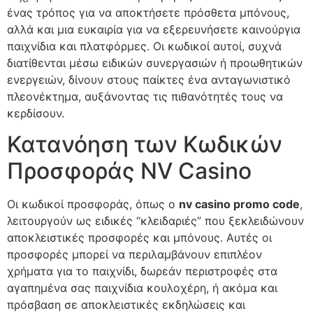
ένας τρόπος για να αποκτήσετε πρόσθετα μπόνους,
αλλά και μια ευκαιρία για να εξερευνήσετε καινούργια
παιχνίδια και πλατφόρμες. Οι κωδικοί αυτοί, συχνά
διατίθενται μέσω ειδικών συνεργασιών ή προωθητικών
ενεργειών, δίνουν στους παίκτες ένα ανταγωνιστικό
πλεονέκτημα, αυξάνοντας τις πιθανότητές τους να
κερδίσουν.
Κατανόηση των Κωδικών
Προσφοράς NV Casino
Οι κωδικοί προσφοράς, όπως ο
nv casino promo code
,
λειτουργούν ως ειδικές “κλειδαριές” που ξεκλειδώνουν
αποκλειστικές προσφορές και μπόνους. Αυτές οι
προσφορές μπορεί να περιλαμβάνουν επιπλέον
χρήματα για το παιχνίδι, δωρεάν περιστροφές στα
αγαπημένα σας παιχνίδια κουλοχέρη, ή ακόμα και
πρόσβαση σε αποκλειστικές εκδηλώσεις και