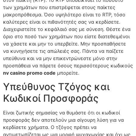
στον παίκτη (RTP). Το RTP υποδεικνύει το ποσοστό
των χρημάτων που επιστρέφεται στους παίκτες
μακροπρόθεσμα. Όσο υψηλότερο είναι το RTP, τόσο
καλύτερες είναι οι πιθανότητές σας να κερδίσετε.
Διαχειριστείτε το κεφάλαιό σας με σύνεση. Θέστε ένα
όριο στο ποσό των χρημάτων που είστε διατεθειμένοι
να χάσετε και μην το υπερβείτε. Μην προσπαθήσετε
να κυνηγήσετε τις απώλειές σας. Πάντα να παίζετε
υπεύθυνα και να μην επικεντρώνεστε μόνο στην
προσπάθεια να πάρετε όσους περισσότερους κωδικούς
nv casino promo code
μπορείτε.
Υπεύθυνος Τζόγος και
Κωδικοί Προσφοράς
Είναι ζωτικής σημασίας να θυμάστε ότι οι κωδικοί
προσφοράς δεν αποτελούν μια σίγουρη λύση για να
κερδίσετε χρήματα. Ο τζόγος πρέπει να
αντιμετωπίζεται ως μια μορφή ψυχαγωγίας και όχι ως