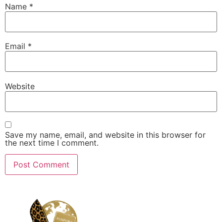
Name
*
Email
*
Website
Save my name, email, and website in this browser for
the next time I comment.