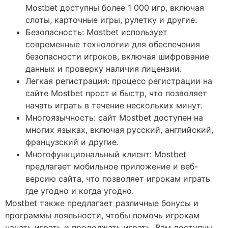
Mostbet доступны более 1 000 игр, включая
слоты, карточные игры, рулетку и другие.
Безопасность: Mostbet использует
современные технологии для обеспечения
безопасности игроков, включая шифрование
данных и проверку наличия лицензии.
Легкая регистрация: процесс регистрации на
сайте Mostbet прост и быстр, что позволяет
начать играть в течение нескольких минут.
Многоязычность: сайт Mostbet доступен на
многих языках, включая русский, английский,
французский и другие.
Многофункциональный клиент: Mostbet
предлагает мобильное приложение и веб-
версию сайта, что позволяет игрокам играть
где угодно и когда угодно.
Mostbet также предлагает различные бонусы и
программы лояльности, чтобы помочь игрокам
начать играть и продолжать играть. Вам доступны