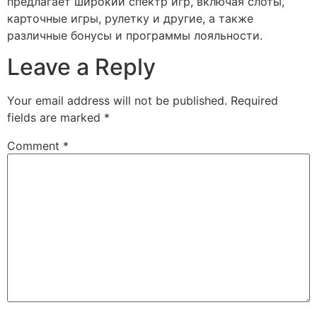
предлагает широкий спектр игр, включая слоты,
карточные игры, рулетку и другие, а также
различные бонусы и программы лояльности.
Leave a Reply
Your email address will not be published.
Required
fields are marked
*
Comment
*