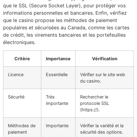
que le SSL (Secure Socket Layer), pour protéger vos
informations personnelles et bancaires. Enfin, vérifiez
que le casino propose les méthodes de paiement
populaires et sécurisées au Canada, comme les cartes
de crédit, les virements bancaires et les portefeuilles
électroniques.
Critère
Importance
Vérification
Licence
Essentielle
Vérifier sur le site web
du casino.
Sécurité
Très
Rechercher le
importante
protocole SSL
(https://).
Méthodes de
Importante
Vérifier la variété et la
paiement
sécurité des options.