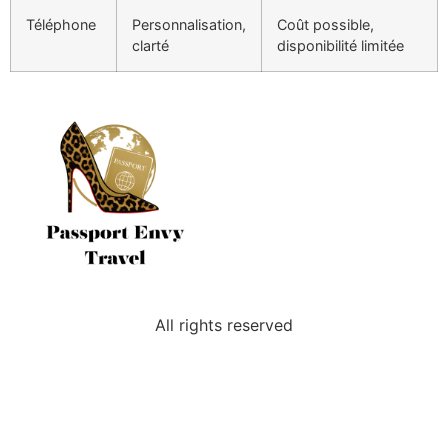
Téléphone
Personnalisation,
Coût possible,
clarté
disponibilité limitée
All rights reserved