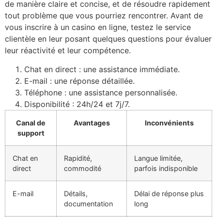
de manière claire et concise, et de résoudre rapidement
tout problème que vous pourriez rencontrer. Avant de
vous inscrire à un casino en ligne, testez le service
clientèle en leur posant quelques questions pour évaluer
leur réactivité et leur compétence.
Chat en direct : une assistance immédiate.
E-mail : une réponse détaillée.
Téléphone : une assistance personnalisée.
Disponibilité : 24h/24 et 7j/7.
Canal de
Avantages
Inconvénients
support
Chat en
Rapidité,
Langue limitée,
direct
commodité
parfois indisponible
E-mail
Détails,
Délai de réponse plus
documentation
long