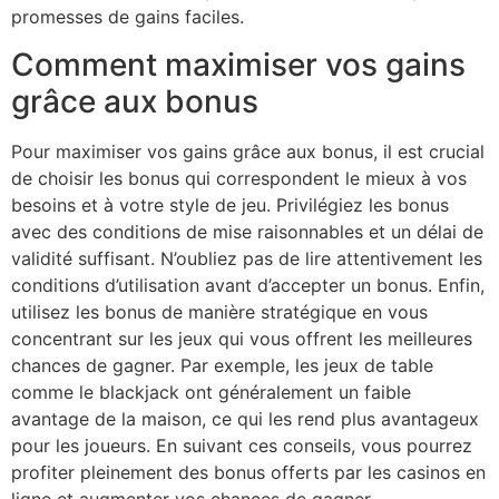
promesses de gains faciles.
Comment maximiser vos gains
grâce aux bonus
Pour maximiser vos gains grâce aux bonus, il est crucial
de choisir les bonus qui correspondent le mieux à vos
besoins et à votre style de jeu. Privilégiez les bonus
avec des conditions de mise raisonnables et un délai de
validité suffisant. N’oubliez pas de lire attentivement les
conditions d’utilisation avant d’accepter un bonus. Enfin,
utilisez les bonus de manière stratégique en vous
concentrant sur les jeux qui vous offrent les meilleures
chances de gagner. Par exemple, les jeux de table
comme le blackjack ont généralement un faible
avantage de la maison, ce qui les rend plus avantageux
pour les joueurs. En suivant ces conseils, vous pourrez
profiter pleinement des bonus offerts par les casinos en
ligne et augmenter vos chances de gagner.