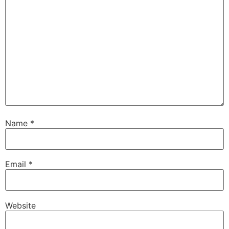
Name
*
Email
*
Website