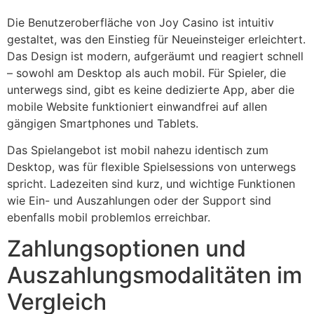
Die Benutzeroberfläche von Joy Casino ist intuitiv
gestaltet, was den Einstieg für Neueinsteiger erleichtert.
Das Design ist modern, aufgeräumt und reagiert schnell
– sowohl am Desktop als auch mobil. Für Spieler, die
unterwegs sind, gibt es keine dedizierte App, aber die
mobile Website funktioniert einwandfrei auf allen
gängigen Smartphones und Tablets.
Das Spielangebot ist mobil nahezu identisch zum
Desktop, was für flexible Spielsessions von unterwegs
spricht. Ladezeiten sind kurz, und wichtige Funktionen
wie Ein- und Auszahlungen oder der Support sind
ebenfalls mobil problemlos erreichbar.
Zahlungsoptionen und
Auszahlungsmodalitäten im
Vergleich