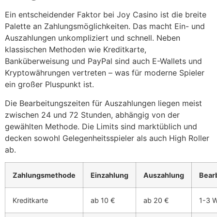
Ein entscheidender Faktor bei Joy Casino ist die breite
Palette an Zahlungsmöglichkeiten. Das macht Ein- und
Auszahlungen unkompliziert und schnell. Neben
klassischen Methoden wie Kreditkarte,
Banküberweisung und PayPal sind auch E-Wallets und
Kryptowährungen vertreten – was für moderne Spieler
ein großer Pluspunkt ist.
Die Bearbeitungszeiten für Auszahlungen liegen meist
zwischen 24 und 72 Stunden, abhängig von der
gewählten Methode. Die Limits sind marktüblich und
decken sowohl Gelegenheitsspieler als auch High Roller
ab.
Zahlungsmethode
Einzahlung
Auszahlung
Bear
Kreditkarte
ab 10 €
ab 20 €
1-3 