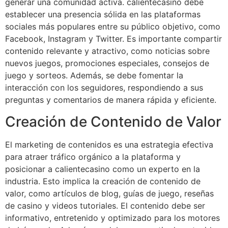
generar una comunidad activa. calientecasino debe
establecer una presencia sólida en las plataformas
sociales más populares entre su público objetivo, como
Facebook, Instagram y Twitter. Es importante compartir
contenido relevante y atractivo, como noticias sobre
nuevos juegos, promociones especiales, consejos de
juego y sorteos. Además, se debe fomentar la
interacción con los seguidores, respondiendo a sus
preguntas y comentarios de manera rápida y eficiente.
Creación de Contenido de Valor
El marketing de contenidos es una estrategia efectiva
para atraer tráfico orgánico a la plataforma y
posicionar a calientecasino como un experto en la
industria. Esto implica la creación de contenido de
valor, como artículos de blog, guías de juego, reseñas
de casino y videos tutoriales. El contenido debe ser
informativo, entretenido y optimizado para los motores