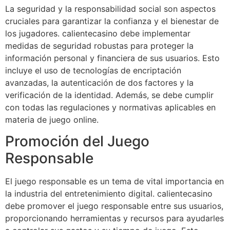
La seguridad y la responsabilidad social son aspectos
cruciales para garantizar la confianza y el bienestar de
los jugadores. calientecasino debe implementar
medidas de seguridad robustas para proteger la
información personal y financiera de sus usuarios. Esto
incluye el uso de tecnologías de encriptación
avanzadas, la autenticación de dos factores y la
verificación de la identidad. Además, se debe cumplir
con todas las regulaciones y normativas aplicables en
materia de juego online.
Promoción del Juego
Responsable
El juego responsable es un tema de vital importancia en
la industria del entretenimiento digital. calientecasino
debe promover el juego responsable entre sus usuarios,
proporcionando herramientas y recursos para ayudarles