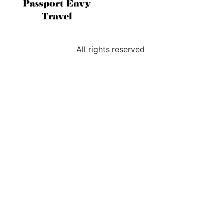
All rights reserved