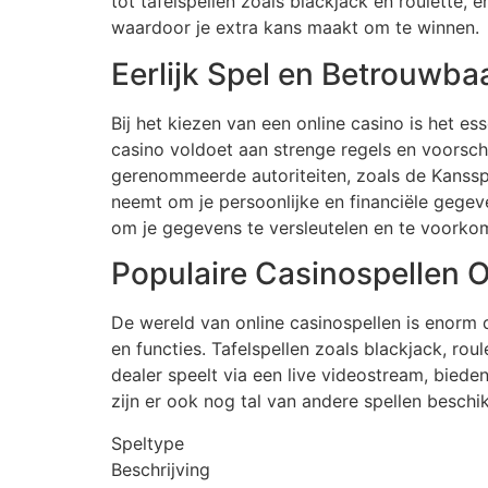
tot tafelspellen zoals blackjack en roulette, 
waardoor je extra kans maakt om te winnen.
Eerlijk Spel en Betrouwba
Bij het kiezen van een online casino is het e
casino voldoet aan strenge regels en voorschr
gerenommeerde autoriteiten, zoals de Kansspe
neemt om je persoonlijke en financiële gege
om je gegevens te versleutelen en te voorkom
Populaire Casinospellen O
De wereld van online casinospellen is enorm d
en functies. Tafelspellen zoals blackjack, roul
dealer speelt via een live videostream, bieden 
zijn er ook nog tal van andere spellen beschi
Speltype
Beschrijving