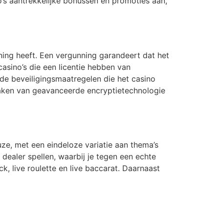
no’s aantrekkelijke bonussen en promoties aan,
nning heeft. Een vergunning garandeert dat het
casino’s die een licentie hebben van
de beveiligingsmaatregelen die het casino
maken van geavanceerde encryptietechnologie
uze, met een eindeloze variatie aan thema’s
e dealer spellen, waarbij je tegen een echte
ck, live roulette en live baccarat. Daarnaast