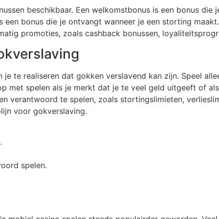
bonussen beschikbaar. Een welkomstbonus is een bonus die j
 een bonus die je ontvangt wanneer je een storting maakt. Gr
matig promoties, zoals cashback bonussen, loyaliteitsprog
okverslaving
 je te realiseren dat gokken verslavend kan zijn. Speel alle
p met spelen als je merkt dat je te veel geld uitgeeft of al
en verantwoord te spelen, zoals stortingslimieten, verliesli
lijn voor gokverslaving.
.
oord spelen.
 mobiel casino spelen steeds populairder geworden. Veel 