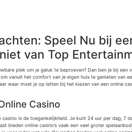
achten: Speel Nu bij een
eniet van Top Entertain
wbare plek om je geluk te beproeven? Dan ben je bij een v
 om vanuit het comfort van je eigen huis te genieten van e
aar waar moet je op letten bij het kiezen van een online cas
Online Casino
 casino is de toegankelijkheid. Je kunt 24 uur per dag, 7 
ast bieden online casino’s vaak een veel groter spelaanbod 