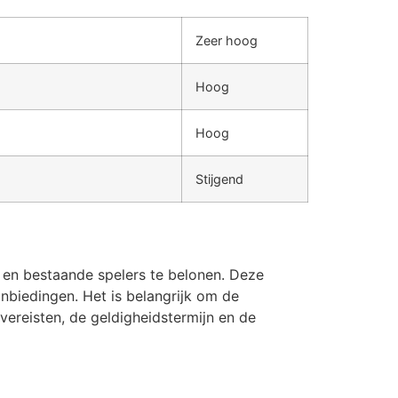
Zeer hoog
Hoog
Hoog
Stijgend
 en bestaande spelers te belonen. Deze
nbiedingen. Het is belangrijk om de
ereisten, de geldigheidstermijn en de