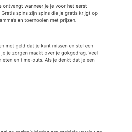
e ontvangt wanneer je je voor het eerst
atis spins zijn spins die je gratis krijgt op
ramma’s en toernooien met prijzen.
en met geld dat je kunt missen en stel een
s je je zorgen maakt over je gokgedrag. Veel
mieten en time-outs. Als je denkt dat je een
online casino’s bieden een mobiele versie van