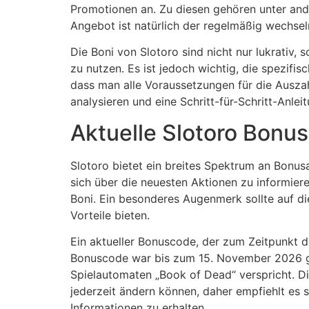
Promotionen an. Zu diesen gehören unter and
Angebot ist natürlich der regelmäßig wechse
Die Boni von Slotoro sind nicht nur lukrativ
zu nutzen. Es ist jedoch wichtig, die spezif
dass man alle Voraussetzungen für die Auszah
analysieren und eine Schritt-für-Schritt-Anl
Aktuelle Slotoro Bonu
Slotoro bietet ein breites Spektrum an Bonus
sich über die neuesten Aktionen zu informie
Boni. Ein besonderes Augenmerk sollte auf d
Vorteile bieten.
Ein aktueller Bonuscode, der zum Zeitpunkt d
Bonuscode war bis zum 15. November 2026 gült
Spielautomaten „Book of Dead“ verspricht. D
jederzeit ändern können, daher empfiehlt es s
Informationen zu erhalten.