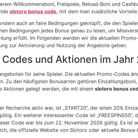
erem Willkommensboni, Freispiele, Reload-Boni und Cashba
lnde
slotoro bonus code
, mit dem man zusätzliche Vorteile
, sondern auch an faire Bedingungen geknüpft, die den Spie
ischen Bedingungen jedes Bonus genau zu lesen, um Missvers
lung erfüllt. Im Folgenden werden wir die aktuellen Promo
eitung zur Aktivierung und Nutzung der Angebote geben.
s Codes und Aktionen im Jahr
angeboten für seine Spieler. Die aktuellen Promo-Codes ände
ren. Zu den häufigsten Bonusarten gehören Einzahlungsboni
ie Aktionen gelegt werden, die mit einem
slotoro bonus co
er Recherche aktiv war, ist „START20“, der einen 20% Einz
ig. Ein weiterer interessanter Code ist „FREESPINS50“, de
ieser Code war bis zum 22. November 2026 gültig. Es ist w
ich, die offizielle Website von Slotoro oder aktuelle Bonus