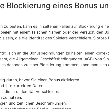
ie Blockierung eines Bonus un
en zu bieten, kann es in seltenen Fällen zur Blockierung e
pielen mit einem falschen Namen oder der Versuch, den Bo
sein, die die Identität des Spielers verschleiern. Slotoro b
chtig, sich an die Bonusbedingungen zu halten, einen korr
tsam, die Allgemeinen Geschäftsbedingungen (AGB) von Sloto
lte es dennoch zu einer Blockierung kommen, kann man sic
ig durch, bevor Sie einen Bonus aktivieren.
d Ihre korrekten Daten.
 die Ihre Identität verschleiern.
h zu nutzen.
ngen und zeitlichen Beschränkungen.