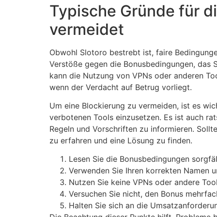
Typische Gründe für d
vermeidet
Obwohl Slotoro bestrebt ist, faire Bedingung
Verstöße gegen die Bonusbedingungen, das S
kann die Nutzung von VPNs oder anderen Tools 
wenn der Verdacht auf Betrug vorliegt.
Um eine Blockierung zu vermeiden, ist es wi
verbotenen Tools einzusetzen. Es ist auch ra
Regeln und Vorschriften zu informieren. Sol
zu erfahren und eine Lösung zu finden.
Lesen Sie die Bonusbedingungen sorgfält
Verwenden Sie Ihren korrekten Namen un
Nutzen Sie keine VPNs oder andere Tools,
Versuchen Sie nicht, den Bonus mehrfac
Halten Sie sich an die Umsatzanforderu