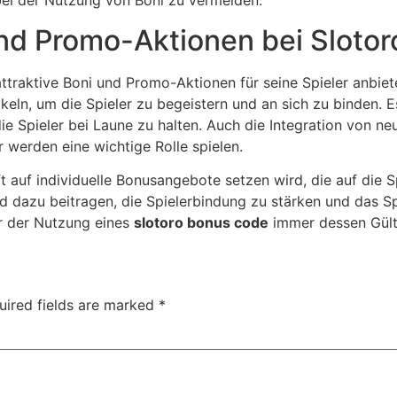
bei der Nutzung von Boni zu vermeiden.
und Promo-Aktionen bei Slotor
attraktive Boni und Promo-Aktionen für seine Spieler anbie
ckeln, um die Spieler zu begeistern und an sich zu binden.
e Spieler bei Laune zu halten. Auch die Integration von n
 werden eine wichtige Rolle spielen.
t auf individuelle Bonusangebote setzen wird, die auf die S
rd dazu beitragen, die Spielerbindung zu stärken und das S
or der Nutzung eines
slotoro bonus code
immer dessen Gülti
uired fields are marked
*