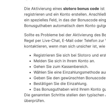
Die Aktivierung eines
slotoro bonus code
ist
registrieren und ein Konto erstellen. Anschl
ein spezielles Feld, in das der Bonuscode e
Bonusguthaben automatisch dem Konto gutge
Sollte es Probleme bei der Aktivierung des B
Regel per Live-Chat, E-Mail oder Telefon zur
kontaktieren, wenn man sich unsicher ist, wie
Registrieren Sie sich bei Slotoro und ers
Melden Sie sich in Ihrem Konto an.
Gehen Sie zum Kassenbereich.
Wählen Sie eine Einzahlungsmethode au
Geben Sie den gewünschten Bonuscode (
Bestätigen Sie die Einzahlung.
Das Bonusguthaben wird Ihrem Konto gu
Die genannten Schritte stellen den typischen
überprüfen.