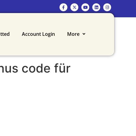
otted
Account Login
More
nus code für