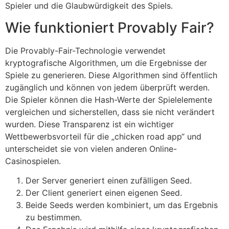
Spieler und die Glaubwürdigkeit des Spiels.
Wie funktioniert Provably Fair?
Die Provably-Fair-Technologie verwendet
kryptografische Algorithmen, um die Ergebnisse der
Spiele zu generieren. Diese Algorithmen sind öffentlich
zugänglich und können von jedem überprüft werden.
Die Spieler können die Hash-Werte der Spielelemente
vergleichen und sicherstellen, dass sie nicht verändert
wurden. Diese Transparenz ist ein wichtiger
Wettbewerbsvorteil für die „chicken road app“ und
unterscheidet sie von vielen anderen Online-
Casinospielen.
Der Server generiert einen zufälligen Seed.
Der Client generiert einen eigenen Seed.
Beide Seeds werden kombiniert, um das Ergebnis
zu bestimmen.