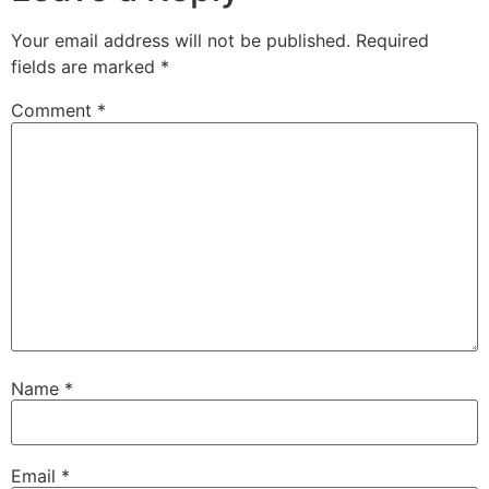
Your email address will not be published.
Required
fields are marked
*
Comment
*
Name
*
Email
*