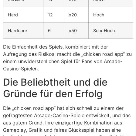
Hard
12
x20
Hoch
Hardcore
6
x50
Sehr Hoch
Die Einfachheit des Spiels, kombiniert mit der
Aufregung des Risikos, macht die „chicken road app“ zu
einem unwiderstehlichen Spiel für Fans von Arcade-
Casino-Spielen.
Die Beliebtheit und die
Gründe für den Erfolg
Die „chicken road app“ hat sich schnell zu einem der
gefragtesten Arcade-Casino-Spiele entwickelt, und das
aus gutem Grund. Ihre einzigartige Kombination aus
Gameplay, Grafik und faires Glücksspiel haben eine