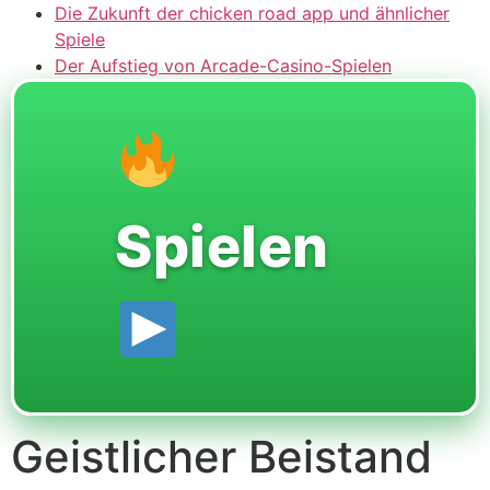
Die Zukunft der chicken road app und ähnlicher
Spiele
Der Aufstieg von Arcade-Casino-Spielen
Spielen
Geistlicher Beistand