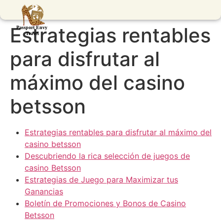
Estrategias rentables
para disfrutar al
máximo del casino
betsson
Estrategias rentables para disfrutar al máximo del
casino betsson
Descubriendo la rica selección de juegos de
casino Betsson
Estrategias de Juego para Maximizar tus
Ganancias
Boletín de Promociones y Bonos de Casino
Betsson