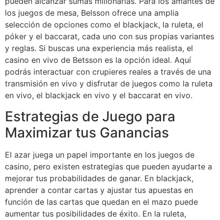
pueden alcanzar sumas millonarias. Para los amantes de
los juegos de mesa, Belsson ofrece una amplia
selección de opciones como el blackjack, la ruleta, el
póker y el baccarat, cada uno con sus propias variantes
y reglas. Si buscas una experiencia más realista, el
casino en vivo de Betsson es la opción ideal. Aquí
podrás interactuar con crupieres reales a través de una
transmisión en vivo y disfrutar de juegos como la ruleta
en vivo, el blackjack en vivo y el baccarat en vivo.
Estrategias de Juego para
Maximizar tus Ganancias
El azar juega un papel importante en los juegos de
casino, pero existen estrategias que pueden ayudarte a
mejorar tus probabilidades de ganar. En blackjack,
aprender a contar cartas y ajustar tus apuestas en
función de las cartas que quedan en el mazo puede
aumentar tus posibilidades de éxito. En la ruleta,