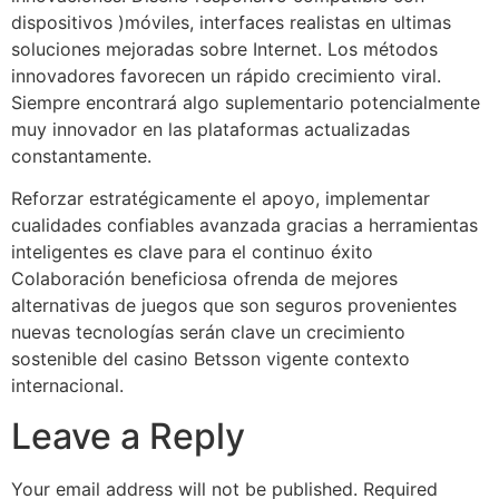
dispositivos )móviles, interfaces realistas en ultimas
soluciones mejoradas sobre Internet. Los métodos
innovadores favorecen un rápido crecimiento viral.
Siempre encontrará algo suplementario potencialmente
muy innovador en las plataformas actualizadas
constantamente.
Reforzar estratégicamente el apoyo, implementar
cualidades confiables avanzada gracias a herramientas
inteligentes es clave para el continuo éxito
Colaboración beneficiosa ofrenda de mejores
alternativas de juegos que son seguros provenientes
nuevas tecnologías serán clave un crecimiento
sostenible del casino Betsson vigente contexto
internacional.
Leave a Reply
Your email address will not be published.
Required