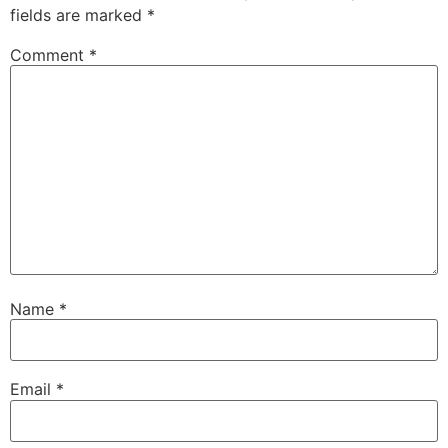
fields are marked
*
Comment
*
Name
*
Email
*