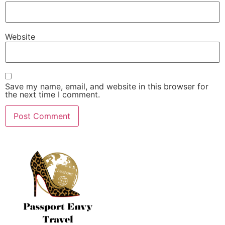
Website
Save my name, email, and website in this browser for
the next time I comment.