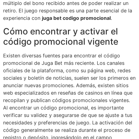
múltiplo del bono recibido antes de poder realizar un
retiro. El juego responsable es una parte esencial de la
experiencia con
juga bet codigo promocional
.
Cómo encontrar y activar el
código promocional vigente
Existen diversas fuentes para encontrar el código
promocional de Juga Bet más reciente. Los canales
oficiales de la plataforma, como su página web, redes
sociales y boletín de noticias, suelen ser los primeros en
anunciar nuevas promociones. Además, existen sitios
web especializados en reseñas de casinos en línea que
recopilan y publican códigos promocionales vigentes.
Al encontrar un código promocional, es importante
verificar su validez y asegurarse de que se ajuste a tus
necesidades y preferencias de juego. La activación del
código generalmente se realiza durante el proceso de
registro o depósito, ingresándolo en el campo