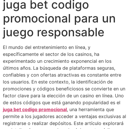
juga bet codigo
promocional para un
juego responsable
El mundo del entretenimiento en línea, y
específicamente el sector de los casinos, ha
experimentado un crecimiento exponencial en los
últimos años. La búsqueda de plataformas seguras,
confiables y con ofertas atractivas es constante entre
los usuarios. En este contexto, la identificación de
promociones y códigos beneficiosos se convierte en un
factor clave para la elección de un casino en línea. Uno
de estos códigos que está ganando popularidad es el
juga bet codigo promocional
, una herramienta que
permite a los jugadores acceder a ventajas exclusivas al
registrarse o realizar depósitos. Este artículo explorará