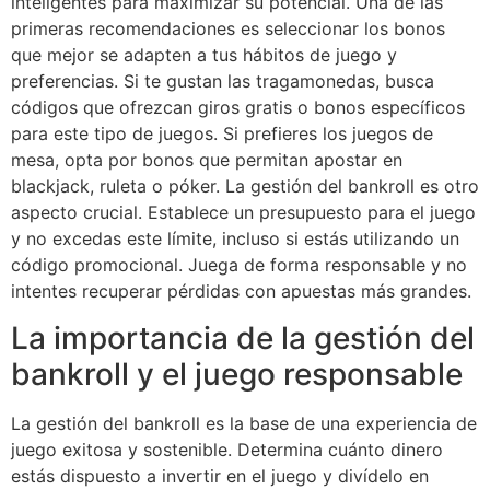
inteligentes para maximizar su potencial. Una de las
primeras recomendaciones es seleccionar los bonos
que mejor se adapten a tus hábitos de juego y
preferencias. Si te gustan las tragamonedas, busca
códigos que ofrezcan giros gratis o bonos específicos
para este tipo de juegos. Si prefieres los juegos de
mesa, opta por bonos que permitan apostar en
blackjack, ruleta o póker. La gestión del bankroll es otro
aspecto crucial. Establece un presupuesto para el juego
y no excedas este límite, incluso si estás utilizando un
código promocional. Juega de forma responsable y no
intentes recuperar pérdidas con apuestas más grandes.
La importancia de la gestión del
bankroll y el juego responsable
La gestión del bankroll es la base de una experiencia de
juego exitosa y sostenible. Determina cuánto dinero
estás dispuesto a invertir en el juego y divídelo en