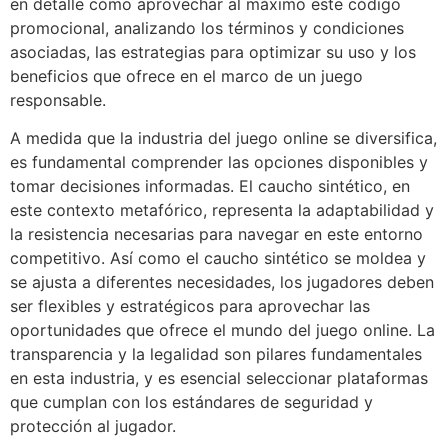
en detalle cómo aprovechar al máximo este código
promocional, analizando los términos y condiciones
asociadas, las estrategias para optimizar su uso y los
beneficios que ofrece en el marco de un juego
responsable.
A medida que la industria del juego online se diversifica,
es fundamental comprender las opciones disponibles y
tomar decisiones informadas. El caucho sintético, en
este contexto metafórico, representa la adaptabilidad y
la resistencia necesarias para navegar en este entorno
competitivo. Así como el caucho sintético se moldea y
se ajusta a diferentes necesidades, los jugadores deben
ser flexibles y estratégicos para aprovechar las
oportunidades que ofrece el mundo del juego online. La
transparencia y la legalidad son pilares fundamentales
en esta industria, y es esencial seleccionar plataformas
que cumplan con los estándares de seguridad y
protección al jugador.