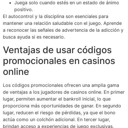
Juega solo cuando estés en un estado de ánimo
positivo.
El autocontrol y la disciplina son esenciales para
mantener una relación saludable con el juego. Aprende
a reconocer las señales de advertencia de la adicción y
busca ayuda si es necesario.
Ventajas de usar códigos
promocionales en casinos
online
Los códigos promocionales ofrecen una amplia gama
de ventajas a los jugadores de casinos online. En primer
lugar, permiten aumentar el bankroll inicial, lo que
proporciona más oportunidades de ganar. En segundo
lugar, reducen el riesgo de pérdidas, ya que el bono
actúa como un colchón adicional. En tercer lugar,
brindan acceso a experiencias de juego exclusivas,