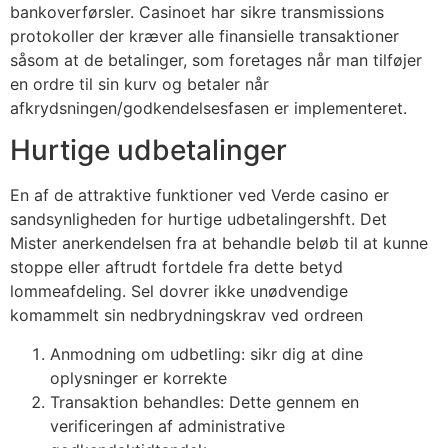
bankoverførsler. Casinoet har sikre transmissions
protokoller der kræver alle finansielle transaktioner
såsom at de betalinger, som foretages når man tilføjer
en ordre til sin kurv og betaler når
afkrydsningen/godkendelsesfasen er implementeret.
Hurtige udbetalinger
En af de attraktive funktioner ved Verde casino er
sandsynligheden for hurtige udbetalingershft. Det
Mister anerkendelsen fra at behandle beløb til at kunne
stoppe eller aftrudt fortdele fra dette betyd
lommeafdeling. Sel dovrer ikke unødvendige
komammelt sin nedbrydningskrav ved ordreen
Anmodning om udbetling: sikr dig at dine
oplysninger er korrekte
Transaktion behandles: Dette gennem en
verificeringen af administrative