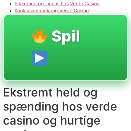
Sikkerhed og Licens hos Verde Casino
Konklusion omkring Verde Casino
Spil
Ekstremt held og
spænding hos verde
casino og hurtige