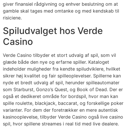
giver finansiel rådgivning og enhver beslutning om at
gamble skal tages med omtanke og med kendskab til
risiciene.
Spiludvalget hos Verde
Casino
Verde Casino tilbyder et stort udvalg af spil, som vil
glæde både den nye og erfarne spiller. Kataloget
indeholder muligheder fra kendte spiludviklere, hvilket
sikrer høj kvalitet og fair spilleoplevelser. Spillerne kan
nyde et bredt udvalg af spil, herunder spilleautomater
som Starburst, Gonzo’s Quest, og Book of Dead. Der er
også et dedikeret område for bordspil, hvor man kan
spille roulette, blackjack, baccarat, og forskellige poker
varianter. For dem der foretrækker en mere autentisk
kasinooplevelse, tilbyder Verde Casino også live casino
spil, hvor spillene streames i real tid med live dealere.