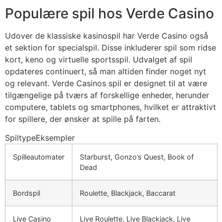
Populære spil hos Verde Casino
Udover de klassiske kasinospil har Verde Casino også
et sektion for specialspil. Disse inkluderer spil som ridse
kort, keno og virtuelle sportsspil. Udvalget af spil
opdateres continuert, så man altiden finder noget nyt
og relevant. Verde Casinos spil er designet til at være
tilgængelige på tværs af forskellige enheder, herunder
computere, tablets og smartphones, hvilket er attraktivt
for spillere, der ønsker at spille på farten.
SpiltypeEksempler
Spilleautomater
Starburst, Gonzo’s Quest, Book of
Dead
Bordspil
Roulette, Blackjack, Baccarat
Live Casino
Live Roulette, Live Blackjack, Live