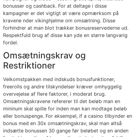
bonusser og cashback. For at deltage i disse
kampagner er det vigtigt at være opmærksom på
kravene nder vikinghjelme om omsætning. Disse
forhindrer at man blot trækker bonusreservederne ud.
Respektfuld brug af disse kan yde en større langvarig
fordel.
Omsætningskrav og
Restriktioner
Velkomstpakken med indskuds bonusfunktioner,
freerolls og andre tilskyndelser kræver omhyggelig
overvejelse af flere faktorer, i moderat brug.
Omsætningskravene refererer til det beløb man en
mininum skal spille for inden man kan modtage beløb
eller bonuspenge. For eksempel, if a casino tilbynder en
bonus med en 30x omsætningskrav, skal man altså
indsætte bonussen 30 gange før beløbet og en anden