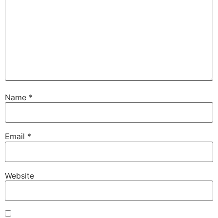
Name
*
Email
*
Website