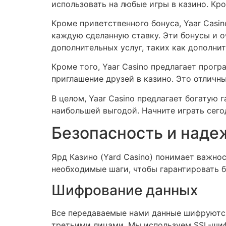
использовать на любые игры в казино. Кро
Кроме приветственного бонуса, Yaar Casi
каждую сделанную ставку. Эти бонусы и 
дополнительных услуг, таких как дополнит
Кроме того, Yaar Casino предлагает прог
приглашение друзей в казино. Это отличн
В целом, Yaar Casino предлагает богатую 
наибольшей выгодой. Начните играть сего
Безопасность и наде
Ярд Казино (Yard Casino) понимает важно
необходимые шаги, чтобы гарантировать 
Шифрование данных
Все передаваемые нами данные шифруются 
третьими лицами. Мы используем SSL-шиф