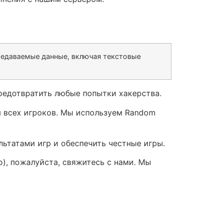
редаваемые данные, включая текстовые
редотвратить любые попытки хакерства.
я всех игроков. Мы используем Random
ьтатами игр и обеспечить честные игры.
o), пожалуйста, свяжитесь с нами. Мы