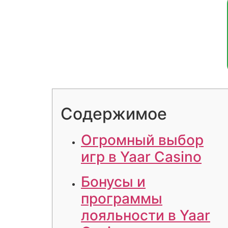
Содержимое
Огромный выбор
игр в Yaar Casino
Бонусы и
программы
лояльности в Yaar