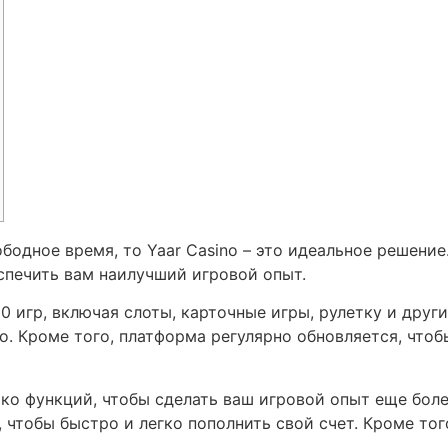
бодное время, то Yaar Casino – это идеальное решение
спечить вам наилучший игровой опыт.
00 игр, включая слоты, карточные игры, рулетку и дру
. Кроме того, платформа регулярно обновляется, что
лько функций, чтобы сделать ваш игровой опыт еще бо
 чтобы быстро и легко пополнить свой счет. Кроме тог