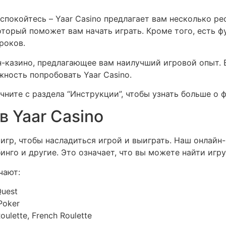
еспокойтесь – Yaar Casino предлагает вам несколько ре
торый поможет вам начать играть. Кроме того, есть фу
роков.
айн-казино, предлагающее вам наилучший игровой опыт.
жность попробовать Yaar Casino.
чните с раздела “Инструкции”, чтобы узнать больше о ф
 Yaar Casino
игр, чтобы насладиться игрой и выиграть. Наш онлайн-
инго и другие. Это означает, что вы можете найти игру
чают:
Quest
Poker
oulette, French Roulette