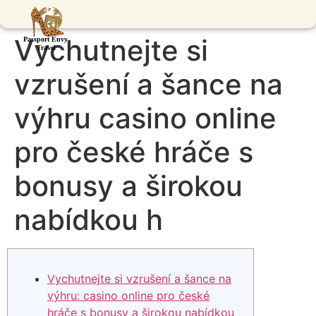
Vychutnejte si
vzrušení a šance na
výhru casino online
pro české hráče s
bonusy a širokou
nabídkou h
Vychutnejte si vzrušení a šance na
výhru: casino online pro české
hráče s bonusy a širokou nabídkou