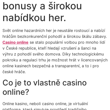
bonusy a širokou
nabídkou her.
Svět online hazardních her je neustále rostoucí a nabízí
hráčům bezkonkurenční pohodlí a širokou škálu zábavy.
Casino online
se stalo populární volbou pro mnoho lidí
v České republice, kteří hledají vzrušení a šanci na
výhru z pohodlí svého domova. Díky technologickému
pokroku a regulaci trhu je možnost hrát v licencovaných
online kasinech bezpečná a transparentní, a to i pro
české hráče.
Co je to vlastně casino
online?
Online kasino, neboli casino online, je virtuální
platforma, která simuluje prostředí tradičního