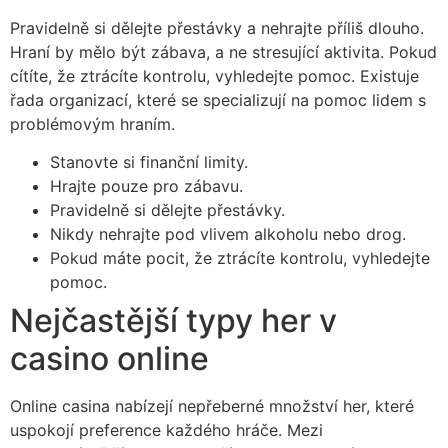
Pravidelně si dělejte přestávky a nehrajte příliš dlouho.
Hraní by mělo být zábava, a ne stresující aktivita. Pokud
cítíte, že ztrácíte kontrolu, vyhledejte pomoc. Existuje
řada organizací, které se specializují na pomoc lidem s
problémovým hraním.
Stanovte si finanční limity.
Hrajte pouze pro zábavu.
Pravidelně si dělejte přestávky.
Nikdy nehrajte pod vlivem alkoholu nebo drog.
Pokud máte pocit, že ztrácíte kontrolu, vyhledejte
pomoc.
Nejčastější typy her v
casino online
Online casina nabízejí nepřeberné množství her, které
uspokojí preference každého hráče. Mezi