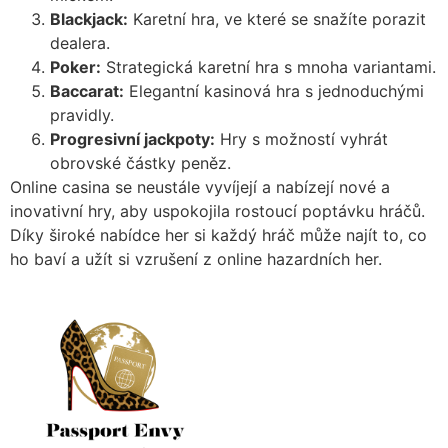
Blackjack:
Karetní hra, ve které se snažíte porazit
dealera.
Poker:
Strategická karetní hra s mnoha variantami.
Baccarat:
Elegantní kasinová hra s jednoduchými
pravidly.
Progresivní jackpoty:
Hry s možností vyhrát
obrovské částky peněz.
Online casina se neustále vyvíjejí a nabízejí nové a
inovativní hry, aby uspokojila rostoucí poptávku hráčů.
Díky široké nabídce her si každý hráč může najít to, co
ho baví a užít si vzrušení z online hazardních her.