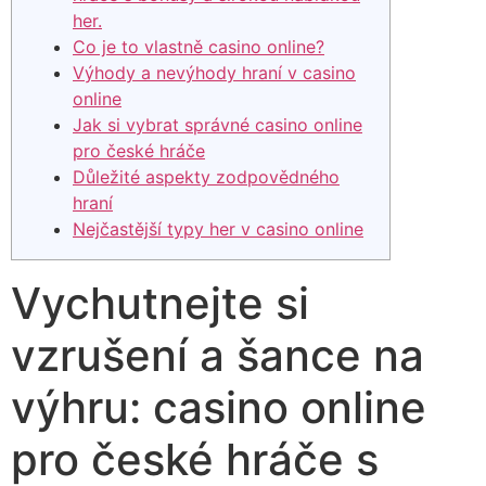
her.
Co je to vlastně casino online?
Výhody a nevýhody hraní v casino
online
Jak si vybrat správné casino online
pro české hráče
Důležité aspekty zodpovědného
hraní
Nejčastější typy her v casino online
Vychutnejte si
vzrušení a šance na
výhru: casino online
pro české hráče s