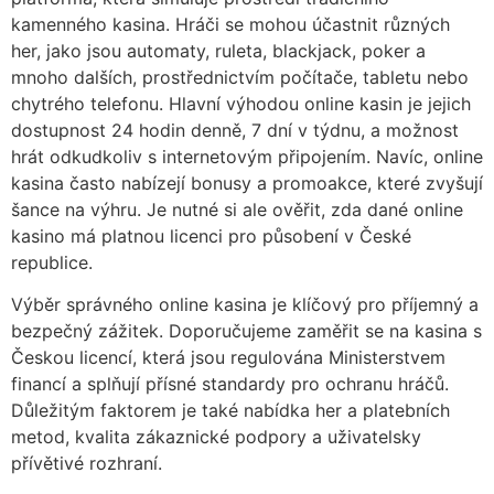
kamenného kasina. Hráči se mohou účastnit různých
her, jako jsou automaty, ruleta, blackjack, poker a
mnoho dalších, prostřednictvím počítače, tabletu nebo
chytrého telefonu. Hlavní výhodou online kasin je jejich
dostupnost 24 hodin denně, 7 dní v týdnu, a možnost
hrát odkudkoliv s internetovým připojením. Navíc, online
kasina často nabízejí bonusy a promoakce, které zvyšují
šance na výhru. Je nutné si ale ověřit, zda dané online
kasino má platnou licenci pro působení v České
republice.
Výběr správného online kasina je klíčový pro příjemný a
bezpečný zážitek. Doporučujeme zaměřit se na kasina s
Českou licencí, která jsou regulována Ministerstvem
financí a splňují přísné standardy pro ochranu hráčů.
Důležitým faktorem je také nabídka her a platebních
metod, kvalita zákaznické podpory a uživatelsky
přívětivé rozhraní.