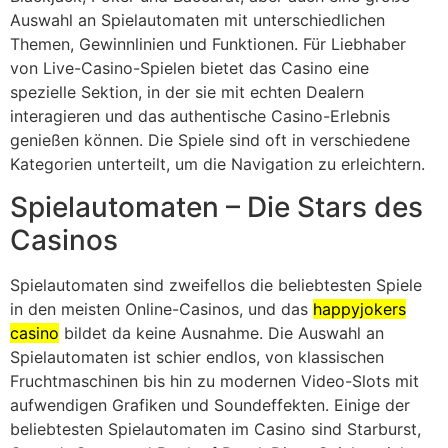
Auswahl an Spielautomaten mit unterschiedlichen
Themen, Gewinnlinien und Funktionen. Für Liebhaber
von Live-Casino-Spielen bietet das Casino eine
spezielle Sektion, in der sie mit echten Dealern
interagieren und das authentische Casino-Erlebnis
genießen können. Die Spiele sind oft in verschiedene
Kategorien unterteilt, um die Navigation zu erleichtern.
Spielautomaten – Die Stars des
Casinos
Spielautomaten sind zweifellos die beliebtesten Spiele
in den meisten Online-Casinos, und das
happyjokers
casino
bildet da keine Ausnahme. Die Auswahl an
Spielautomaten ist schier endlos, von klassischen
Fruchtmaschinen bis hin zu modernen Video-Slots mit
aufwendigen Grafiken und Soundeffekten. Einige der
beliebtesten Spielautomaten im Casino sind Starburst,