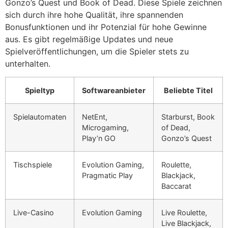
Gonzo’s Quest und Book of Dead. Diese Spiele zeichnen
sich durch ihre hohe Qualität, ihre spannenden
Bonusfunktionen und ihr Potenzial für hohe Gewinne
aus. Es gibt regelmäßige Updates und neue
Spielveröffentlichungen, um die Spieler stets zu
unterhalten.
Spieltyp
Softwareanbieter
Beliebte Titel
Spielautomaten
NetEnt,
Starburst, Book
Microgaming,
of Dead,
Play’n GO
Gonzo’s Quest
Tischspiele
Evolution Gaming,
Roulette,
Pragmatic Play
Blackjack,
Baccarat
Live-Casino
Evolution Gaming
Live Roulette,
Live Blackjack,