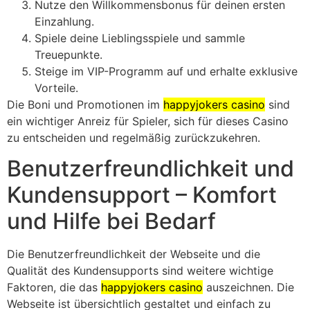
Nutze den Willkommensbonus für deinen ersten
Einzahlung.
Spiele deine Lieblingsspiele und sammle
Treuepunkte.
Steige im VIP-Programm auf und erhalte exklusive
Vorteile.
Die Boni und Promotionen im
happyjokers casino
sind
ein wichtiger Anreiz für Spieler, sich für dieses Casino
zu entscheiden und regelmäßig zurückzukehren.
Benutzerfreundlichkeit und
Kundensupport – Komfort
und Hilfe bei Bedarf
Die Benutzerfreundlichkeit der Webseite und die
Qualität des Kundensupports sind weitere wichtige
Faktoren, die das
happyjokers casino
auszeichnen. Die
Webseite ist übersichtlich gestaltet und einfach zu