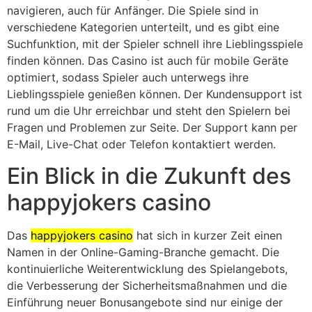
navigieren, auch für Anfänger. Die Spiele sind in
verschiedene Kategorien unterteilt, und es gibt eine
Suchfunktion, mit der Spieler schnell ihre Lieblingsspiele
finden können. Das Casino ist auch für mobile Geräte
optimiert, sodass Spieler auch unterwegs ihre
Lieblingsspiele genießen können. Der Kundensupport ist
rund um die Uhr erreichbar und steht den Spielern bei
Fragen und Problemen zur Seite. Der Support kann per
E-Mail, Live-Chat oder Telefon kontaktiert werden.
Ein Blick in die Zukunft des
happyjokers casino
Das
happyjokers casino
hat sich in kurzer Zeit einen
Namen in der Online-Gaming-Branche gemacht. Die
kontinuierliche Weiterentwicklung des Spielangebots,
die Verbesserung der Sicherheitsmaßnahmen und die
Einführung neuer Bonusangebote sind nur einige der