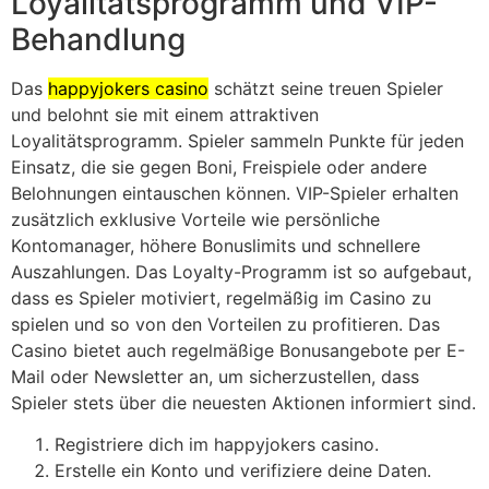
Loyalitätsprogramm und VIP-
Behandlung
Das
happyjokers casino
schätzt seine treuen Spieler
und belohnt sie mit einem attraktiven
Loyalitätsprogramm. Spieler sammeln Punkte für jeden
Einsatz, die sie gegen Boni, Freispiele oder andere
Belohnungen eintauschen können. VIP-Spieler erhalten
zusätzlich exklusive Vorteile wie persönliche
Kontomanager, höhere Bonuslimits und schnellere
Auszahlungen. Das Loyalty-Programm ist so aufgebaut,
dass es Spieler motiviert, regelmäßig im Casino zu
spielen und so von den Vorteilen zu profitieren. Das
Casino bietet auch regelmäßige Bonusangebote per E-
Mail oder Newsletter an, um sicherzustellen, dass
Spieler stets über die neuesten Aktionen informiert sind.
Registriere dich im happyjokers casino.
Erstelle ein Konto und verifiziere deine Daten.